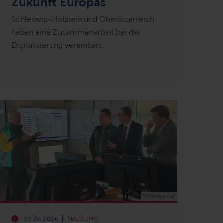
Zukunft Europas
Schleswig-Holstein und Oberösterreich
haben eine Zusammenarbeit bei der
Digitalisierung vereinbart.
© Staatskanzlei
09.06.2026
MELDUNG