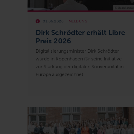
© Staatskanzlei
01.06.2026
MELDUNG
Dirk Schrödter erhält Libre
Preis 2026
Digitalisierungsminister Dirk Schrödter
wurde in Kopenhagen für seine Initiative
zur Stärkung der digitalen Souveränität in
Europa ausgezeichnet.