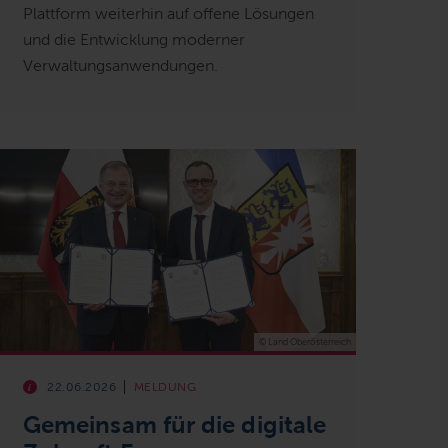
Plattform weiterhin auf offene Lösungen
und die Entwicklung moderner
Verwaltungsanwendungen.
© Land Oberösterreich
22.06.2026
MELDUNG
Gemeinsam für die digitale