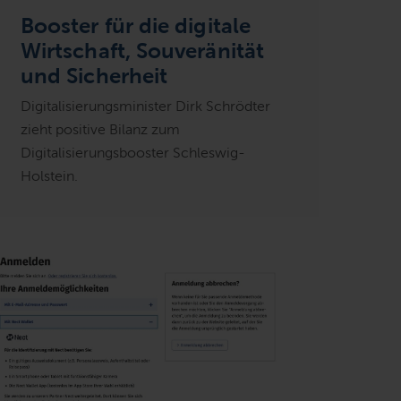
Booster für die digitale
Wirtschaft, Souveränität
und Sicherheit
Digitalisierungsminister Dirk Schrödter
zieht positive Bilanz zum
Digitalisierungsbooster Schleswig-
Holstein.