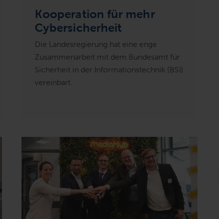
Kooperation für mehr
Cybersicherheit
Die Landesregierung hat eine enge
Zusammenarbeit mit dem Bundesamt für
Sicherheit in der Informationstechnik (BSI)
vereinbart.