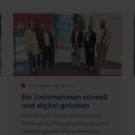
© Staatskanzlei
08.07.2026
MELDUNG
Ein Unternehmen schnell
und digital gründen
Die Plattform startuphafen.sh ist eine
bundesweite Erfolgsgeschichte aus dem
Landesprogramm offene Innovation.