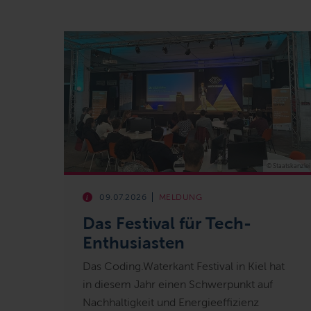
© Staatskanzlei
09.07.2026
MELDUNG
Das Festival für Tech-
Enthusiasten
Das Coding.Waterkant Festival in Kiel hat
in diesem Jahr einen Schwerpunkt auf
Nachhaltigkeit und Energieeffizienz