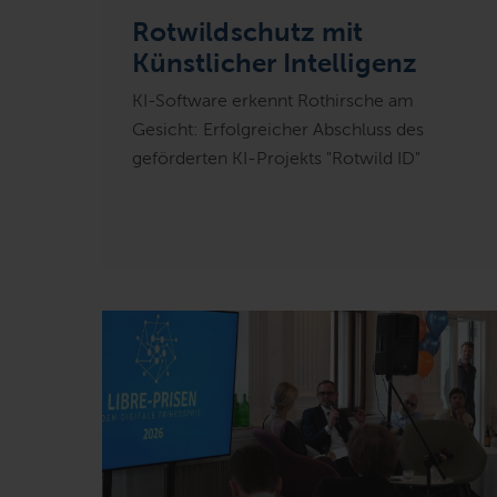
Rotwildschutz mit
Künstlicher Intelligenz
KI-Software erkennt Rothirsche am
Gesicht: Erfolgreicher Abschluss des
geförderten KI-Projekts "Rotwild ID"