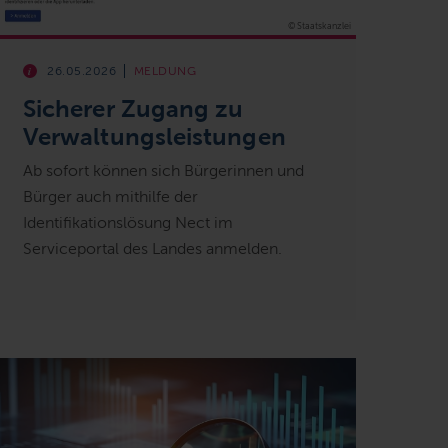
© Staatskanzlei
26.05.2026
MELDUNG
Sicherer Zugang zu
Verwaltungsleistungen
Ab sofort können sich Bürgerinnen und
Bürger auch mithilfe der
Identifikationslösung Nect im
Serviceportal des Landes anmelden.