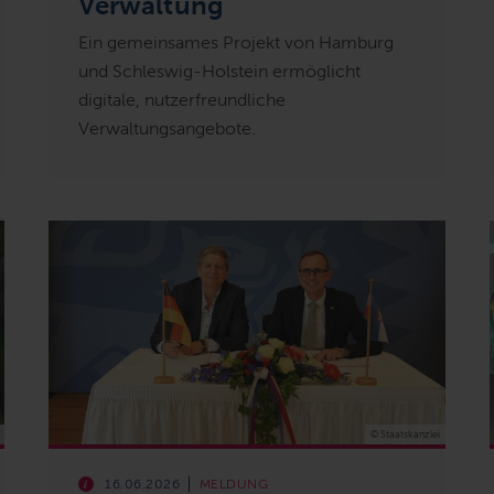
Verwaltung
Ein gemeinsames Projekt von Hamburg
und Schleswig-Holstein ermöglicht
digitale, nutzerfreundliche
Verwaltungsangebote.
© Staatskanzlei
16.06.2026
MELDUNG