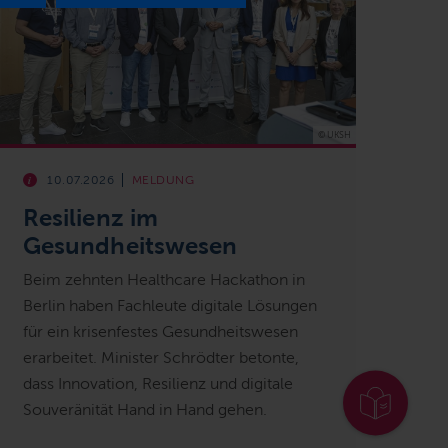
© UKSH
10.07.2026
MELDUNG
Resilienz im
Gesundheitswesen
Beim zehnten Healthcare Hackathon in
Berlin haben Fachleute digitale Lösungen
für ein krisenfestes Gesundheitswesen
erarbeitet.
Minister Schrödter betonte,
dass Innovation, Resilienz und digitale
Souveränität Hand in Hand gehen.