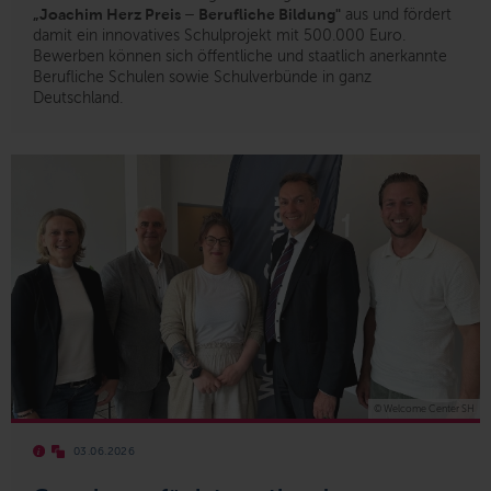
„Joachim Herz Preis – Berufliche Bildung"
aus und fördert
damit ein innovatives Schulprojekt mit 500.000 Euro.
Bewerben können sich öffentliche und staatlich anerkannte
Berufliche Schulen sowie Schulverbünde in ganz
Deutschland.
© Welcome Center SH
03.06.2026