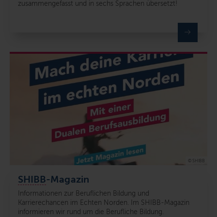
zusammengefasst und in sechs Sprachen übersetzt!
© SHIBB
SHIBB
-Magazin
Informationen zur Beruflichen Bildung und
Karrierechancen im Echten Norden. Im SHIBB-Magazin
informieren wir rund um die Berufliche Bildung.