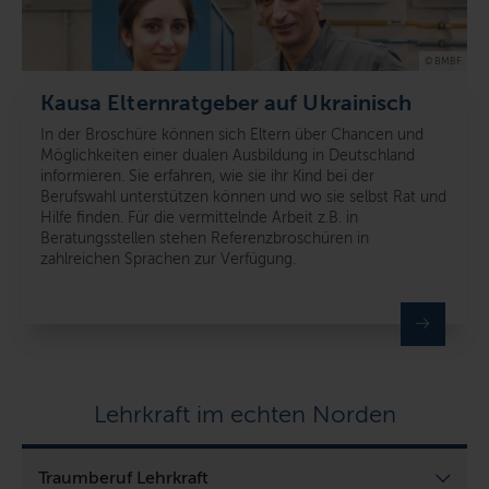
© BMBF
Kausa Elternratgeber auf Ukrainisch
In der Broschüre können sich Eltern über Chancen und
Möglichkeiten einer dualen Ausbildung in Deutschland
informieren. Sie erfahren, wie sie ihr Kind bei der
Berufswahl unterstützen können und wo sie selbst Rat und
Hilfe finden. Für die vermittelnde Arbeit z.B. in
Beratungsstellen stehen Referenzbroschüren in
zahlreichen Sprachen zur Verfügung.
Lehrkraft im echten Norden
Traumberuf Lehrkraft