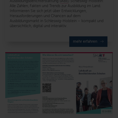
Ausbildungsberichterstattung (
iABE
) Schleswig-Holstein:
Alle Zahlen, Fakten und Trends zur Ausbildung im Land.
Informieren Sie sich jetzt über Entwicklungen,
Herausforderungen und Chancen auf dem
Ausbildungsmarkt in Schleswig-Holstein – kompakt und
übersichtlich, digital und interaktiv.
mehr erfahren
© SHIBB