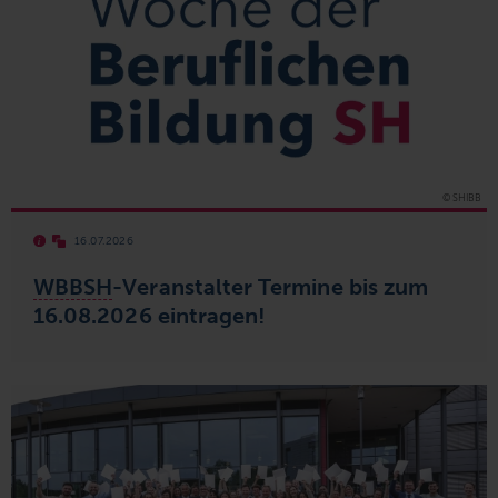
© SHIBB
16.07.2026
WBBSH
-Veranstalter Termine bis zum
16.08.2026
eintragen!