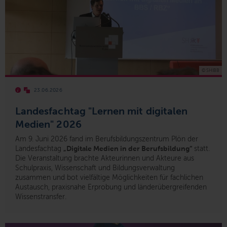
© SHIBB
23.06.2026
Landesfachtag "Lernen mit digitalen
Medien" 2026
Am 9. Juni 2026 fand im Berufsbildungszentrum Plön der
Landesfachtag
„Digitale Medien in der Berufsbildung“
statt.
Die Veranstaltung brachte Akteurinnen und Akteure aus
Schulpraxis, Wissenschaft und Bildungsverwaltung
zusammen und bot vielfältige Möglichkeiten für fachlichen
Austausch, praxisnahe Erprobung und länderübergreifenden
Wissenstransfer.