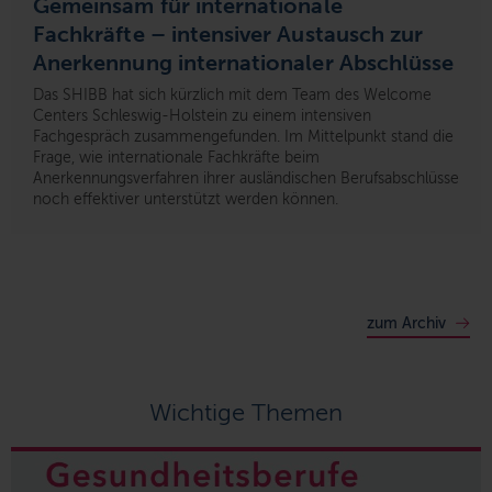
Gemeinsam für internationale
Fachkräfte – intensiver Austausch zur
Anerkennung internationaler Abschlüsse
Das SHIBB hat sich kürzlich mit dem Team des Welcome
Centers Schleswig-Holstein zu einem intensiven
Fachgespräch zusammengefunden. Im Mittelpunkt stand die
Frage, wie internationale Fachkräfte beim
Anerkennungsverfahren ihrer ausländischen Berufsabschlüsse
noch effektiver unterstützt werden können.
zum Archiv
Wichtige Themen