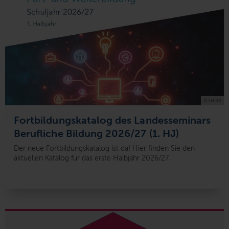
© SHIBB
Fortbildungskatalog des Landesseminars
Berufliche Bildung 2026/27 (1. HJ)
Der neue Fortbildungskatalog ist da! Hier finden Sie den
aktuellen Katalog für das erste Halbjahr 2026/27.