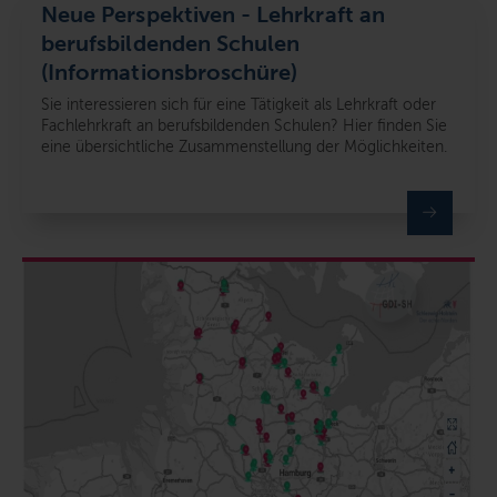
Neue Perspektiven - Lehrkraft an
berufsbildenden Schulen
(Informationsbroschüre)
Sie interessieren sich für eine Tätigkeit als Lehrkraft oder
Fachlehrkraft an berufsbildenden Schulen? Hier finden Sie
eine übersichtliche Zusammenstellung der Möglichkeiten.