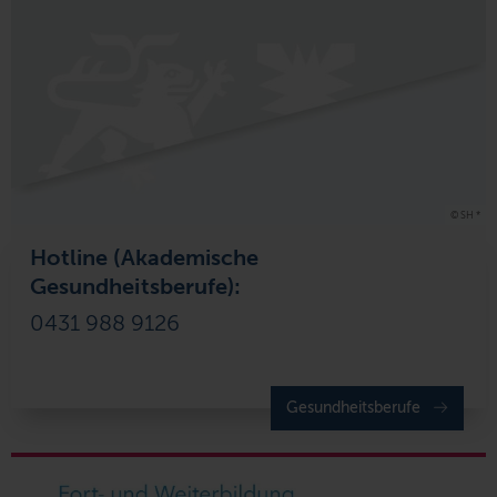
© SH *
Hotline (Akademische
Gesundheitsberufe):
0431 988 9126
Gesundheitsberufe