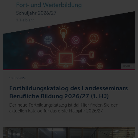
© SHIBB
18.06.2026
Fortbildungskatalog des Landesseminars
Berufliche Bildung 2026/27 (1. HJ)
Der neue Fortbildungskatalog ist da! Hier finden Sie den
aktuellen Katalog für das erste Halbjahr 2026/27.