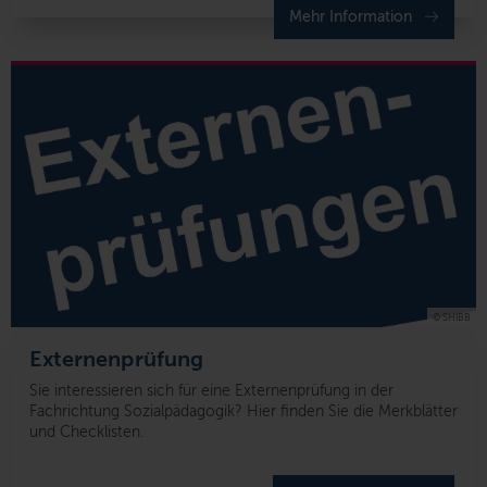
Mehr Information
© SHIBB
Externenprüfung
Sie interessieren sich für eine Externenprüfung in der
Fachrichtung Sozialpädagogik? Hier finden Sie die Merkblätter
und Checklisten.