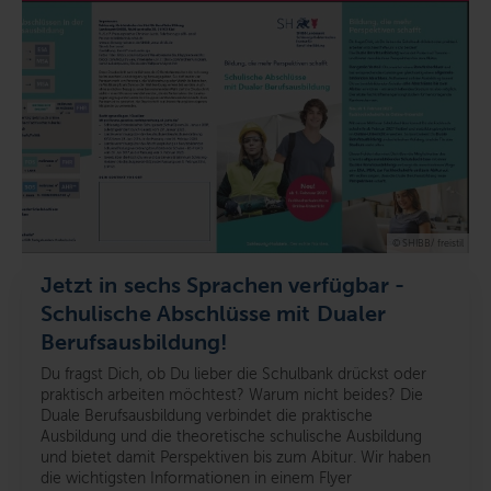
© SHIBB/ freistil
Jetzt in sechs Sprachen verfügbar -
Schulische Abschlüsse mit Dualer
Berufsausbildung!
Du fragst Dich, ob Du lieber die Schulbank drückst oder
praktisch arbeiten möchtest? Warum nicht beides? Die
Duale Berufsausbildung verbindet die praktische
Ausbildung und die theoretische schulische Ausbildung
und bietet damit Perspektiven bis zum Abitur. Wir haben
die wichtigsten Informationen in einem Flyer