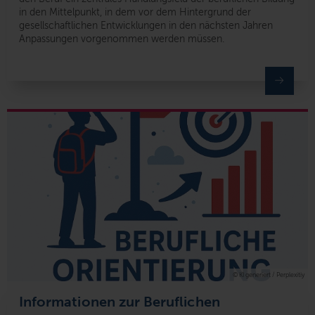
in den Mittelpunkt, in dem vor dem Hintergrund der
gesellschaftlichen Entwicklungen in den nächsten Jahren
Anpassungen vorgenommen werden müssen.
© KI generiert / Perplexitiy
Informationen zur Beruflichen