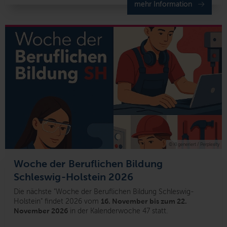
mehr Information
© KI generiert / Perplexity
Woche der Beruflichen Bildung
Schleswig-Holstein 2026
Die nächste "Woche der Beruflichen Bildung Schleswig-
Holstein" findet 2026 vom
16. November bis zum 22.
November 2026
in der Kalenderwoche 47 statt.