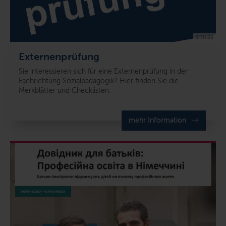
© SHIBB
Externenprüfung
Sie interessieren sich für eine Externenprüfung in der
Fachrichtung Sozialpädagogik? Hier finden Sie die
Merkblätter und Checklisten.
mehr Information