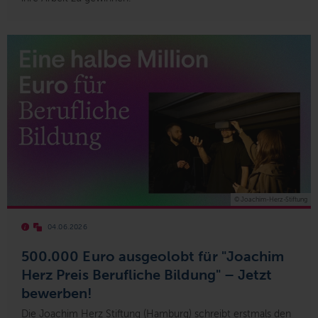
© Joachim-Herz-Stiftung
04.06.2026
500.000 Euro ausgeolobt für "Joachim
Herz Preis Berufliche Bildung" – Jetzt
bewerben!
Die Joachim Herz Stiftung (Hamburg) schreibt erstmals den