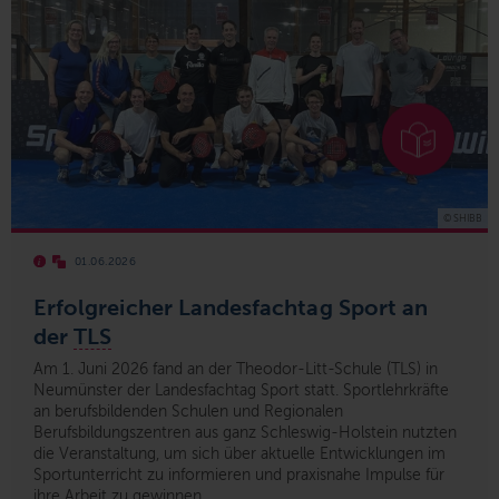
© SHIBB
01.06.2026
Erfolgreicher Landesfachtag Sport an
der
TLS
Am 1. Juni 2026 fand an der Theodor-Litt-Schule (TLS) in
Neumünster der Landesfachtag Sport statt. Sportlehrkräfte
an berufsbildenden Schulen und Regionalen
Berufsbildungszentren aus ganz Schleswig-Holstein nutzten
die Veranstaltung, um sich über aktuelle Entwicklungen im
Sportunterricht zu informieren und praxisnahe Impulse für
ihre Arbeit zu gewinnen.