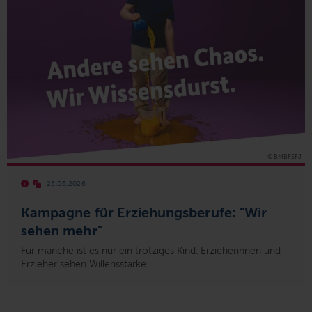
© BMBFSFJ
25.06.2026
Kampagne für Erziehungsberufe: "Wir
sehen mehr"
Für manche ist es nur ein trotziges Kind. Erzieherinnen und
Erzieher sehen Willensstärke.