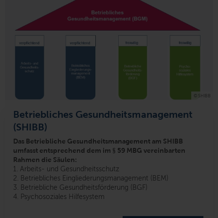
© SHIBB
Betriebliches Gesundheitsmanagement
(SHIBB)
Das Betriebliche Gesundheitsmanagement am SHIBB
umfasst entsprechend dem im § 59 MBG vereinbarten
Rahmen die Säulen:
1. Arbeits- und Gesundheitsschutz
2. Betriebliches Eingliederungsmanagement (BEM)
3. Betriebliche Gesundheitsförderung (BGF)
4. Psychosoziales Hilfesystem