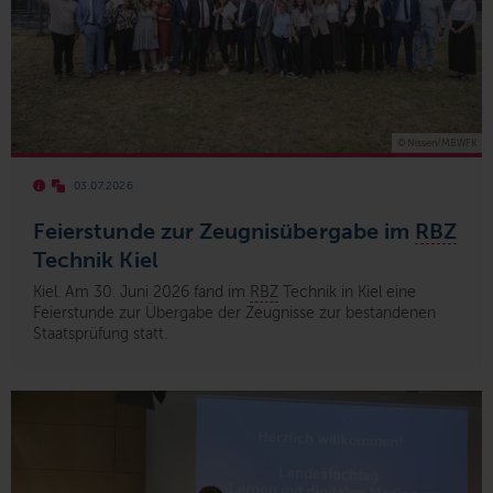
© Nissen/MBWFK
03.07.2026
Feierstunde zur Zeugnisübergabe im
RBZ
Technik Kiel
Kiel. Am 30. Juni 2026 fand im
RBZ
Technik in Kiel eine
Feierstunde zur Übergabe der Zeugnisse zur bestandenen
Staatsprüfung statt.