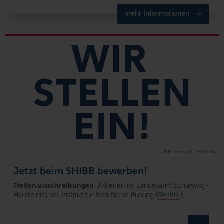
mehr Informationen
© KI-Generiert / Perplexitiy
Jetzt beim SHIBB bewerben!
Stellenausschreibungen
: Arbeiten im Landesamt Schleswig-
Holsteinisches Institut für Berufliche Bildung (
SHIBB
).