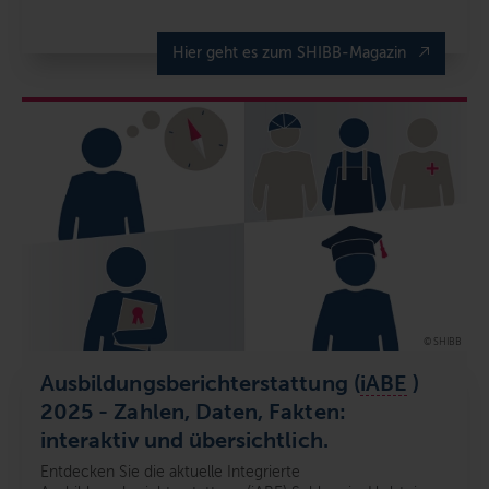
Hier geht es zum SHIBB-Magazin
© SHIBB
Ausbildungsberichterstattung (
iABE
)
2025 - Zahlen, Daten, Fakten:
interaktiv und übersichtlich.
Entdecken Sie die aktuelle Integrierte