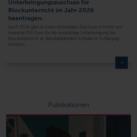
Unterbringungszuschuss für
Blockunterricht im Jahr 2026
beantragen.
Auch 2026 gibt es einen einmaligen Zuschuss in Höhe von
maximal 350 Euro für die auswärtige Unterbringung bei
Blockunterricht an Berufsbildenden Schulen in Schleswig-
Holstein.
Publikationen