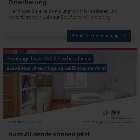
Orientierung
Hier finden Sie eine Sammlung von Informationen und
weiterführenden Links zur Beruflichen Orientierung.
Berufliche Orientierung
© MBWFK / ┬® stock.adobe.com - Elnur
Auszubildende können jetzt