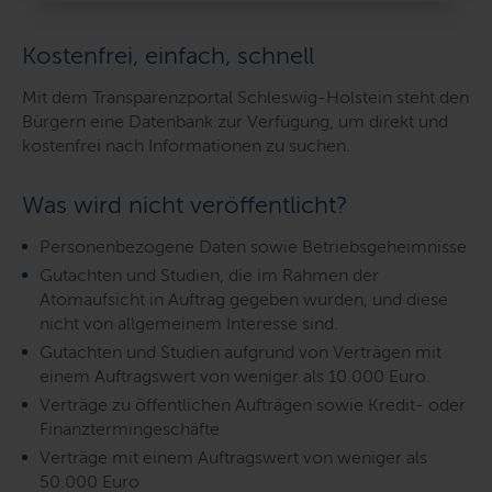
Kostenfrei, einfach, schnell
Mit dem Transparenzportal Schleswig-Holstein steht den
Bürgern eine Datenbank zur Verfügung, um direkt und
kostenfrei nach Informationen zu suchen.
Was wird nicht veröffentlicht?
Personenbezogene Daten sowie Betriebsgeheimnisse
Gutachten und Studien, die im Rahmen der
Atomaufsicht in Auftrag gegeben wurden, und diese
nicht von allgemeinem Interesse sind.
Gutachten und Studien aufgrund von Verträgen mit
einem Auftragswert von weniger als 10.000 Euro.
Verträge zu öffentlichen Aufträgen sowie Kredit- oder
Finanztermingeschäfte
Verträge mit einem Auftragswert von weniger als
50.000 Euro