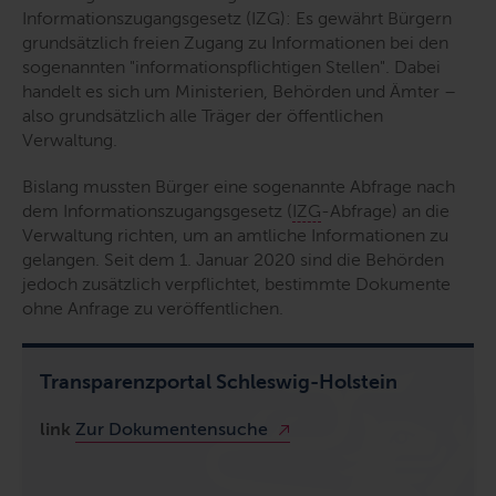
Informationszugangsgesetz (IZG): Es gewährt Bürgern
grundsätzlich freien Zugang zu Informationen bei den
sogenannten "informationspflichtigen Stellen". Dabei
handelt es sich um Ministerien, Behörden und Ämter –
also grundsätzlich alle Träger der öffentlichen
Verwaltung.
Bislang mussten Bürger eine sogenannte Abfrage nach
dem Informationszugangsgesetz (
IZG
-Abfrage) an die
Verwaltung richten, um an amtliche Informationen zu
gelangen. Seit dem 1. Januar 2020 sind die Behörden
jedoch zusätzlich verpflichtet, bestimmte Dokumente
ohne Anfrage zu veröffentlichen.
Transparenzportal Schleswig-Holstein
link
Zur Dokumentensuche