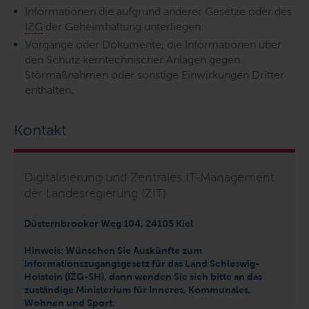
Informationen die aufgrund anderer Gesetze oder des
IZG
der Geheimhaltung unterliegen.
Vorgänge oder Dokumente, die Informationen über
den Schutz kerntechnischer Anlagen gegen
Störmaßnahmen oder sonstige Einwirkungen Dritter
enthalten.
Kontakt
Digitalisierung und Zentrales IT-Management
der Landesregierung (ZIT)
Düsternbrooker Weg 104, 24105 Kiel
Hinweis: Wünschen Sie Auskünfte zum
Informationszugangsgesetz für das Land Schleswig-
Holstein (IZG-SH), dann wenden Sie sich bitte an das
zuständige Ministerium für Inneres, Kommunales,
Wohnen und Sport.