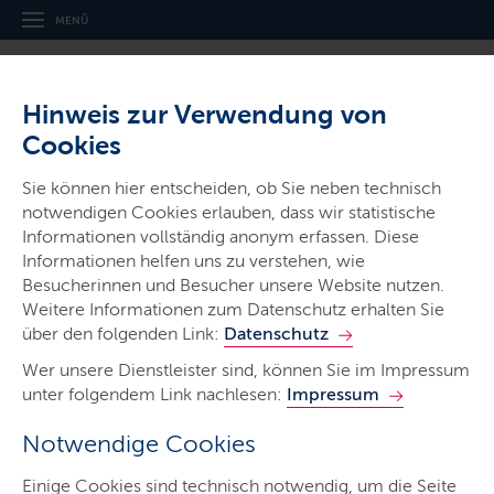
MENÜ
Hinweis zur Verwendung von
Cookies
Thema
Sie können hier entscheiden, ob Sie neben technisch
Transparenzportal
notwendigen Cookies erlauben, dass wir statistische
Informationen vollständig anonym erfassen. Diese
Informationen helfen uns zu verstehen, wie
Besucherinnen und Besucher unsere Website nutzen.
Weitere Informationen zum Datenschutz erhalten Sie
über den folgenden Link:
Datenschutz
Start
Wer unsere Dienstleister sind, können Sie im Impressum
Barrierefreiheit
unter folgendem Link nachlesen:
Impressum
Landesrechtsprechungsdatenbank
Notwendige Cookies
Impressum
Einige Cookies sind technisch notwendig, um die Seite