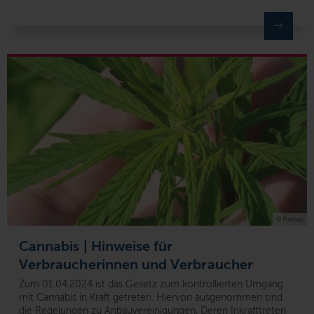
© Pixabay
Cannabis | Hinweise für
Verbraucherinnen und Verbraucher
Zum 01.04.2024 ist das Gesetz zum kontrollierten Umgang
mit Cannabis in Kraft getreten. Hiervon ausgenommen sind
die Regelungen zu Anbauvereinigungen. Deren Inkrafttreten