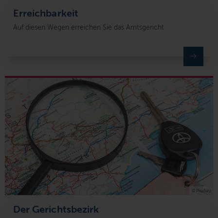
Erreichbarkeit
Auf diesen Wegen erreichen Sie das Amtsgericht
© Pixabay
Der Gerichtsbezirk