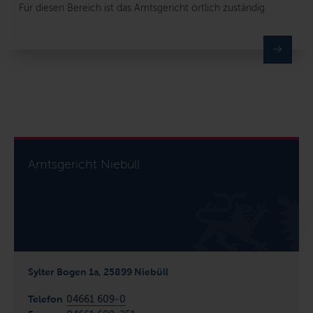
Für diesen Bereich ist das Amtsgericht örtlich zuständig
Amtsgericht Niebüll
Sylter Bogen 1a, 25899 Niebüll
Telefon
04661 609-0