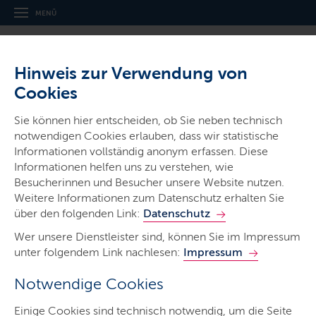
MENÜ
Hinweis zur Verwendung von
Cookies
Sie können hier entscheiden, ob Sie neben technisch
notwendigen Cookies erlauben, dass wir statistische
Informationen vollständig anonym erfassen. Diese
Gerichte & Justizbehörden
Informationen helfen uns zu verstehen, wie
Amtsgericht Niebüll
Besucherinnen und Besucher unsere Website nutzen.
Weitere Informationen zum Datenschutz erhalten Sie
über den folgenden Link:
Datenschutz
Wer unsere Dienstleister sind, können Sie im Impressum
unter folgendem Link nachlesen:
Impressum
Notwendige Cookies
Start
Einige Cookies sind technisch notwendig, um die Seite