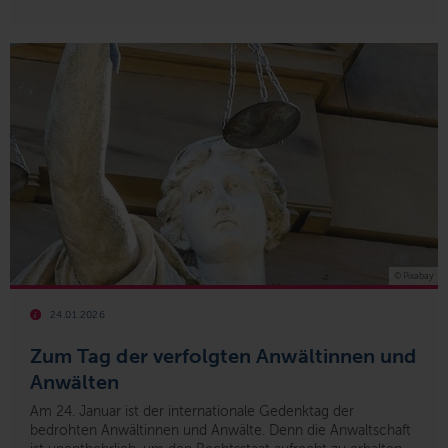
© Pixabay
24.01.2026
Zum Tag der verfolgten Anwältinnen und
Anwälten
Am 24. Januar ist der internationale Gedenktag der
bedrohten Anwältinnen und Anwälte. Denn die Anwaltschaft