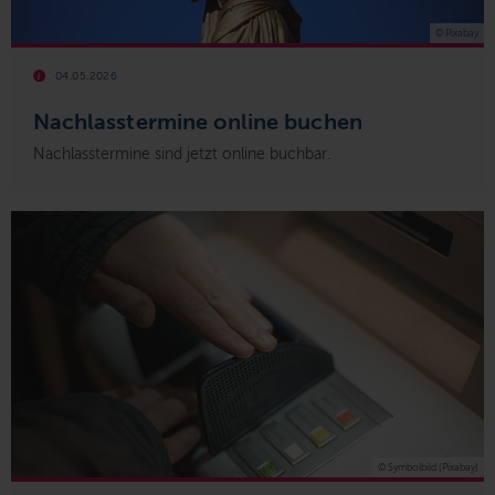
© Pixabay
04.05.2026
Nachlasstermine online buchen
Nachlasstermine sind jetzt online buchbar.
© Symbolbild (Pixabay)