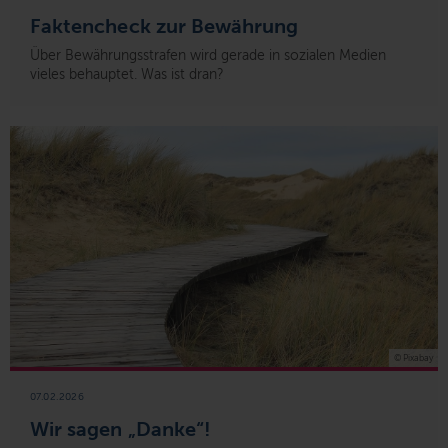
Faktencheck zur Bewährung
Über Bewährungsstrafen wird gerade in sozialen Medien
vieles behauptet. Was ist dran?
© Pixabay
07.02.2026
Wir sagen „Danke“!