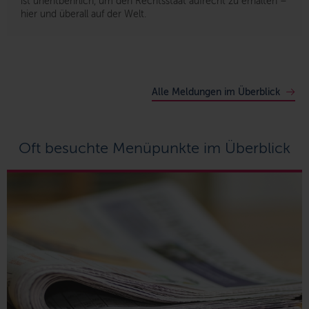
ist unentbehrlich, um den Rechtsstaat aufrecht zu erhalten –
hier und überall auf der Welt.
Alle Meldungen im Überblick
Oft besuchte Menüpunkte im Überblick