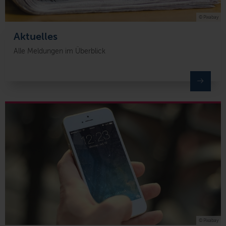
© Pixabay
Aktuelles
Alle Meldungen im Überblick
© Pixabay