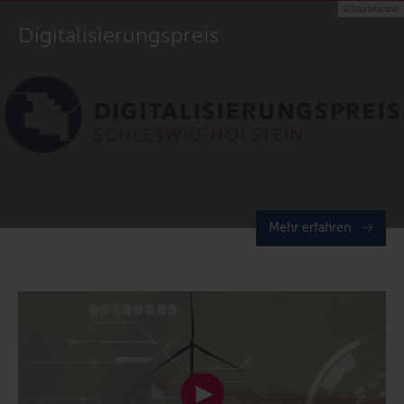
© Staatskanzlei
Digitalisierungspreis
Mehr erfahren