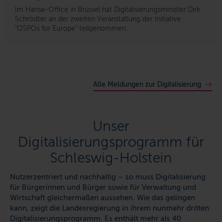
Im Hanse-Office in Brüssel hat Digitalisierungsminister Dirk
Schrödter an der zweiten Veranstaltung der Initiative
"OSPOs for Europe" teilgenommen.
Alle Meldungen zur Digitalisierung
Unser
Digitalisierungsprogramm für
Schleswig-Holstein
Nutzerzentriert und nachhaltig – so muss Digitalisierung
für Bürgerinnen und Bürger sowie für Verwaltung und
Wirtschaft gleichermaßen aussehen. Wie das gelingen
kann, zeigt die Landesregierung in ihrem nunmehr dritten
Digitalisierungsprogramm. Es enthält mehr als 40