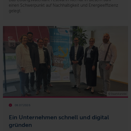
einen Schwerpunkt auf Nachhaltigkeit und Energieeffizienz
gelegt.
© Staatskanzlei
08.07.2026
Ein Unternehmen schnell und digital
gründen