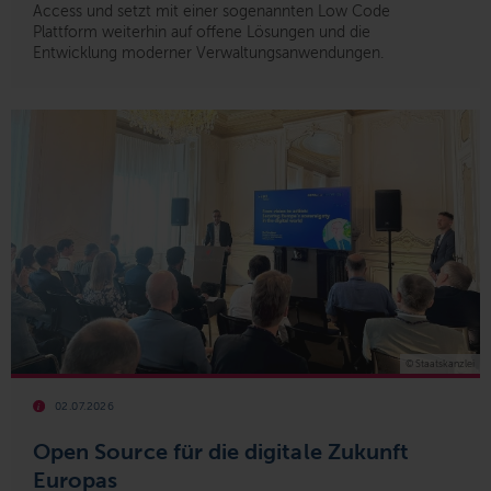
Access und setzt mit einer sogenannten Low Code
Plattform weiterhin auf offene Lösungen und die
Entwicklung moderner Verwaltungsanwendungen.
© Staatskanzlei
02.07.2026
Open Source für die digitale Zukunft
Europas