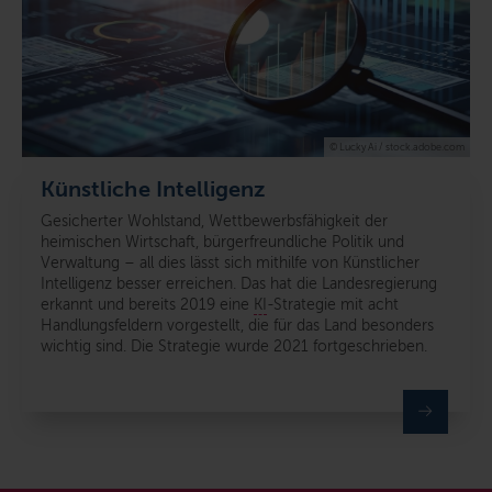
© Lucky Ai / stock.adobe.com
Künstliche Intelligenz
Gesicherter Wohlstand, Wettbewerbsfähigkeit der
heimischen Wirtschaft, bürgerfreundliche Politik und
Verwaltung – all dies lässt sich mithilfe von Künstlicher
Intelligenz besser erreichen. Das hat die Landesregierung
erkannt und bereits 2019 eine
KI
-Strategie mit acht
Handlungsfeldern vorgestellt, die für das Land besonders
wichtig sind. Die Strategie wurde 2021 fortgeschrieben.