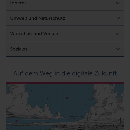
Inneres
Umwelt und Naturschutz
Wirtschaft und Verkehr
Soziales
Auf dem Weg in die digitale Zukunft