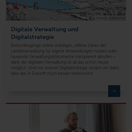
© amatik / erstellt mit KI
Digitale Verwaltung und
Digitalstrategie
Behördengänge online erledigen, offene Daten der
Landesverwaltung für eigene Anwendungen nutzen oder
tausende Verwaltungsdokumente transparent abrufen –
dank der digitalen Verwaltung ist all das schon heute
möglich. Und mit unserer Digitalstrategie sorgen wir dafür,
dass das in Zukunft noch besser funktioniert.