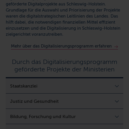
geförderte Digitalprojekte aus Schleswig-Holstein.
Grundlage für die Auswahl und Priorisierung der Projekte
waren die digitalstrategischen Leitlinien des Landes. Das
hilft dabei, die notwendigen finanziellen Mittel effizient
einzusetzen und die Digitalisierung in Schleswig-Holstein
zielgerichtet voranzutreiben.
Mehr über das Digitalisierungsprogramm erfahren
Durch das Digitalisierungsprogramm
geförderte Projekte der Ministerien
Staatskanzlei
Justiz und Gesundheit
Bildung, Forschung und Kultur