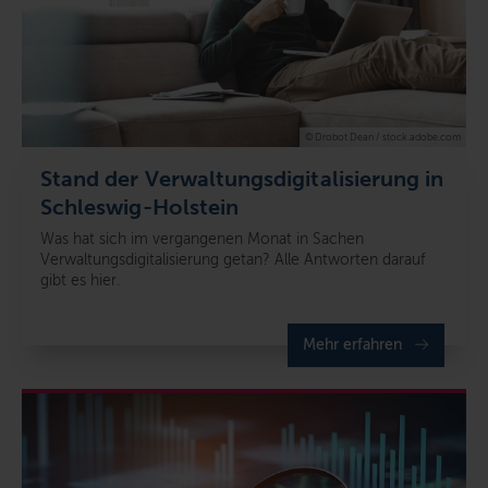
© Drobot Dean / stock.adobe.com
Stand der Verwaltungsdigitalisierung in
Schleswig-Holstein
Was hat sich im vergangenen Monat in Sachen
Verwaltungsdigitalisierung getan? Alle Antworten darauf
gibt es hier.
Mehr erfahren