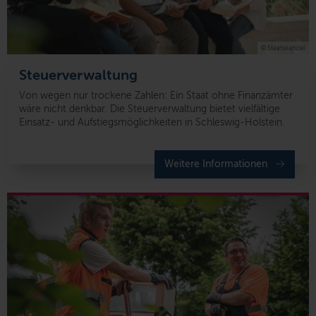
© Staatskanzlei
Steuerverwaltung
Von wegen nur trockene Zahlen: Ein Staat ohne Finanzämter
wäre nicht denkbar. Die Steuerverwaltung bietet vielfältige
Einsatz- und Aufstiegsmöglichkeiten in Schleswig-Holstein.
Weitere Informationen