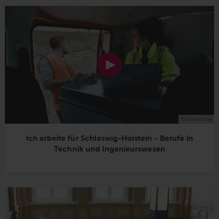
© Staatskanzlei
Ich arbeite für Schleswig-Holstein - Berufe in
Technik und Ingenieurswesen