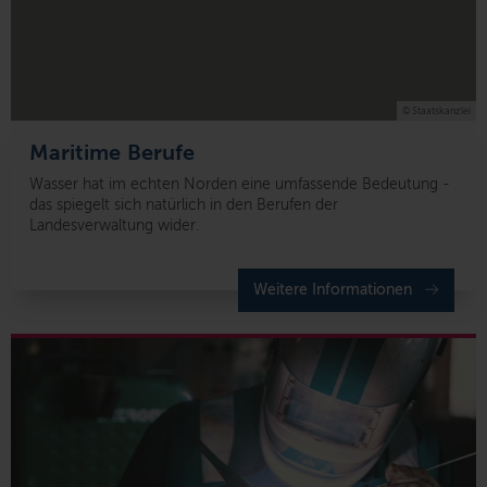
© Staatskanzlei
Maritime Berufe
Wasser hat im echten Norden eine umfassende Bedeutung -
das spiegelt sich natürlich in den Berufen der
Landesverwaltung wider.
Weitere Informationen