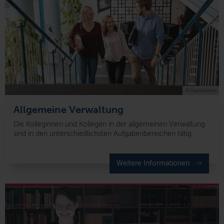
© Staatskanzlei
Allgemeine Verwaltung
Die Kolleginnen und Kollegen in der allgemeinen Verwaltung
sind in den unterschiedlichsten Aufgabenbereichen tätig.
Weitere Informationen