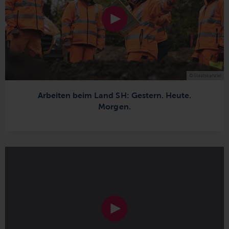
© Staatskanzlei
Arbeiten beim Land SH: Gestern. Heute.
Morgen.