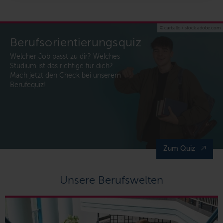
© carballo / stock.adobe.com
Berufsorientierungsquiz
Welcher Job passt zu dir? Welches
Studium ist das richtige für dich?
Mach jetzt den Check bei unserem
Berufequiz!
Zum Quiz
Unsere Berufswelten