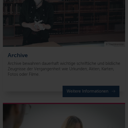
© Staatskanzlei
Archive
Archive bewahren dauerhaft wichtige schriftliche und bildliche
Zeugnisse der Vergangenheit wie Urkunden, Akten, Karten,
Fotos oder Filme.
Weitere Informationen