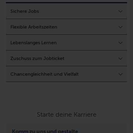
Sichere Jobs
Flexible Arbeitszeiten
Lebenslanges Lernen
Zuschuss zum Jobticket
Chancengleichheit und Vielfalt
Starte deine Karriere
Komm zu uns und gestalte