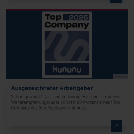
© Kununu
Ausgezeichneter Arbeitgeber
Schon gewusst? Das Land Schleswig-Holstein ist mit einer
Weiterempfehlungsquote von fast 80 Prozent erneut Top
Company des Berufenetzwerks Kununu.