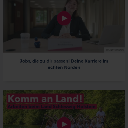
© Staatskanzlei
Jobs, die zu dir passen! Deine Karriere im
echten Norden