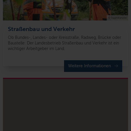
© Staatskanzlei
Straßenbau und Verkehr
Ob Bundes-, Landes- oder Kreisstraße, Radweg, Brücke oder
Baustelle: Der Landesbetrieb Straßenbau und Verkehr ist ein
wichtiger Arbeitgeber im Land.
Weitere Informationen