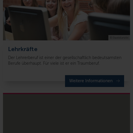
© Staatskanzlei
Lehrkräfte
Der Lehrerberuf ist einer der gesellschaftlich bedeutsamsten
Berufe überhaupt. Für viele ist er ein Traumberuf.
Weitere Informationen