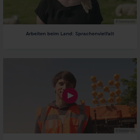
© Staatskanzlei
Arbeiten beim Land: Sprachenvielfalt
© Staatskanzlei