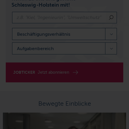
Schleswig-Holstein mit!
Beschäftigungsverhältnis
Aufgabenbereich
JOBTICKER
Jetzt abonnieren
Bewegte Einblicke