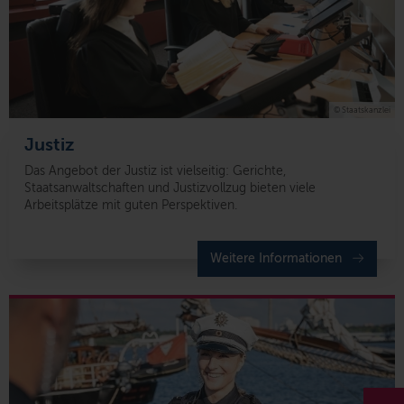
© Staatskanzlei
Justiz
Das Angebot der Justiz ist vielseitig: Gerichte,
Staatsanwaltschaften und Justizvollzug bieten viele
Arbeitsplätze mit guten Perspektiven.
Weitere Informationen