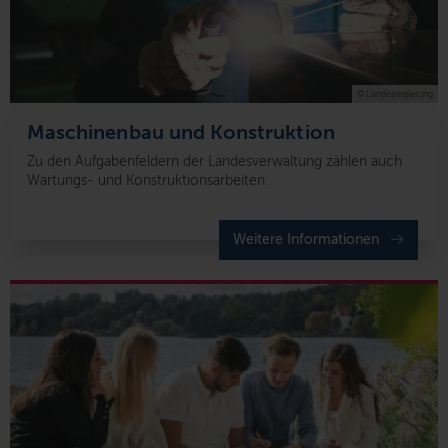
© Landesregierung
Maschinenbau und Konstruktion
Zu den Aufgabenfeldern der Landesverwaltung zählen auch
Wartungs- und Konstruktionsarbeiten.
Weitere Informationen