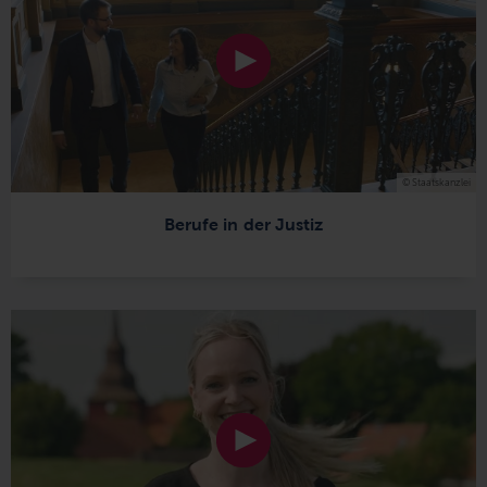
© Staatskanzlei
Berufe in der Justiz