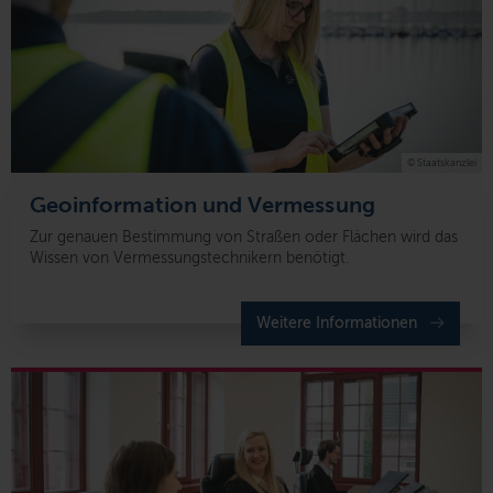
© Staatskanzlei
Geoinformation und Vermessung
Zur genauen Bestimmung von Straßen oder Flächen wird das
Wissen von Vermessungstechnikern benötigt.
Weitere Informationen