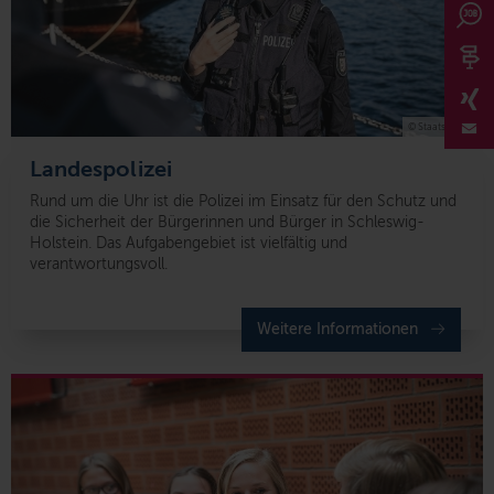
© Staatskanzlei
Landespolizei
Rund um die Uhr ist die Polizei im Einsatz für den Schutz und
die Sicherheit der Bürgerinnen und Bürger in Schleswig-
Holstein. Das Aufgabengebiet ist vielfältig und
verantwortungsvoll.
Weitere Informationen