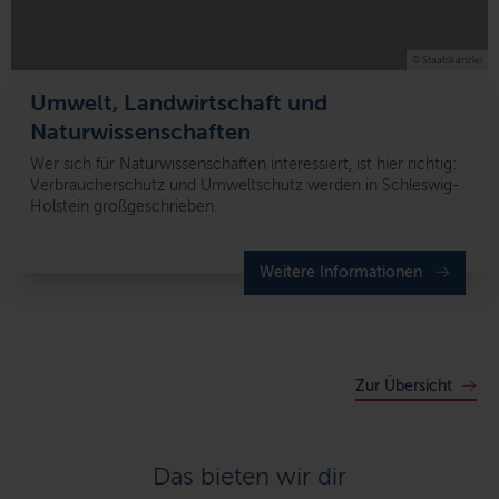
© Staatskanzlei
Umwelt, Landwirtschaft und
Naturwissenschaften
Wer sich für Naturwissenschaften interessiert, ist hier richtig:
Verbraucherschutz und Umweltschutz werden in Schleswig-
Holstein großgeschrieben.
Weitere Informationen
Zur Übersicht
Das bieten wir dir