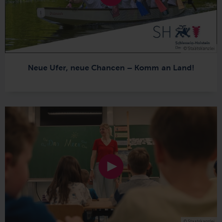
© Staatskanzlei
Neue Ufer, neue Chancen – Komm an Land!
© Staatskanzlei