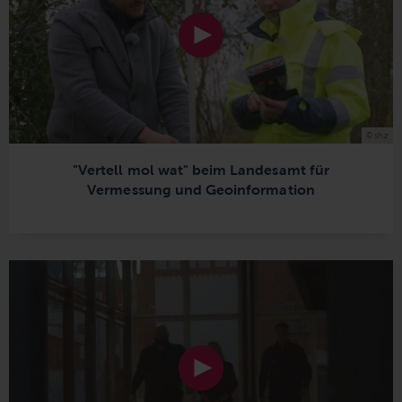
© sh.z
"Vertell mol wat" beim Landesamt für
Vermessung und Geoinformation