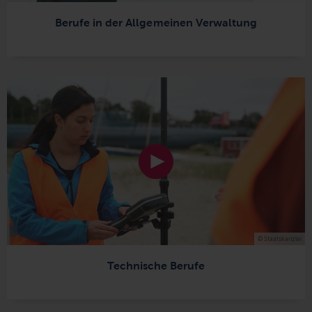
Berufe in der Allgemeinen Verwaltung
© Staatskanzlei
Technische Berufe