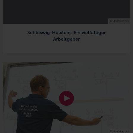
© Staatskanzlei
Schleswig-Holstein: Ein vielfältiger
Arbeitgeber
© Staatskanzlei