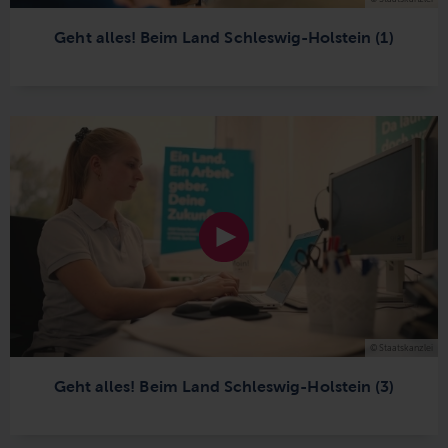
Geht alles! Beim Land Schleswig-Holstein (1)
© Staatskanzlei
Geht alles! Beim Land Schleswig-Holstein (3)