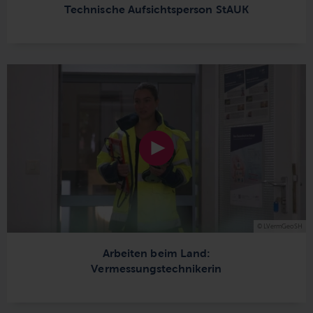
Technische Aufsichtsperson StAUK
© LVermGeoSH
Arbeiten beim Land:
Vermessungstechnikerin