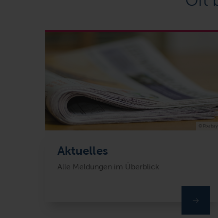
Oft 
© Pixabay
Aktuelles
Alle Meldungen im Überblick