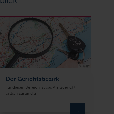
blick
© Pixabay
Der Gerichtsbezirk
Für diesen Bereich ist das Amtsgericht
örtlich zuständig