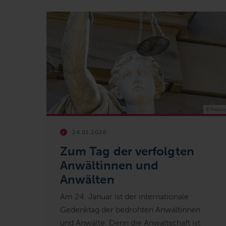
© Pixabay
24.01.2026
Zum Tag der verfolgten
Anwältinnen und
Anwälten
Am 24. Januar ist der internationale
Gedenktag der bedrohten Anwältinnen
und Anwälte. Denn die Anwaltschaft ist