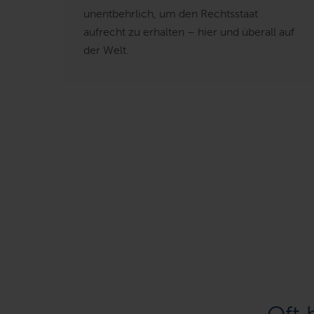
unentbehrlich, um den Rechtsstaat
aufrecht zu erhalten – hier und überall auf
der Welt.