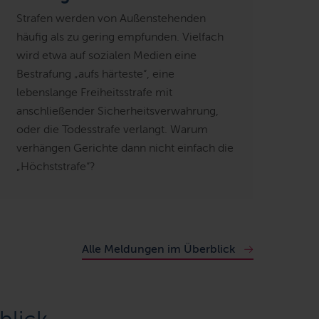
Strafen werden von Außenstehenden
häufig als zu gering empfunden. Vielfach
wird etwa auf sozialen Medien eine
Bestrafung „aufs härteste“, eine
lebenslange Freiheitsstrafe mit
anschließender Sicherheitsverwahrung,
oder die Todesstrafe
verlangt.
Warum
verhängen Gerichte
dann
nicht einfach die
„Höchststrafe“
?
Alle Meldungen im Überblick