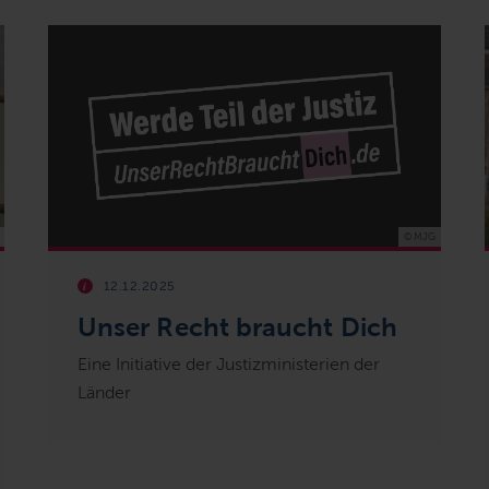
© MJG
12.12.2025
Unser Recht braucht Dich
Eine Initiative der Justizministerien der
Länder