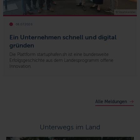
© Staatskanzlei
08.07.2026
Ein Unternehmen schnell und digital
gründen
Die Plattform startuphafen.sh ist eine bundesweite
Erfolgsgeschichte aus dem Landesprogramm offene
Innovation.
Alle Meldungen
Unterwegs im Land