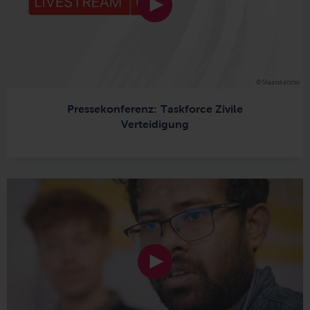
© Staatskanzlei
Pressekonferenz: Taskforce Zivile
Verteidigung