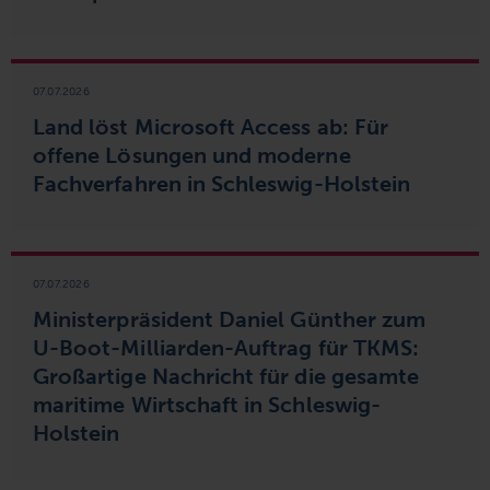
07.07.2026
Land löst Microsoft Access ab: Für
offene Lösungen und moderne
Fachverfahren in Schleswig-Holstein
07.07.2026
Ministerpräsident Daniel Günther zum
U-Boot-Milliarden-Auftrag für TKMS:
Großartige Nachricht für die gesamte
maritime Wirtschaft in Schleswig-
Holstein