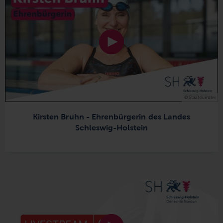
© Staatskanzlei
Kirsten Bruhn - Ehrenbürgerin des Landes
Schleswig-Holstein