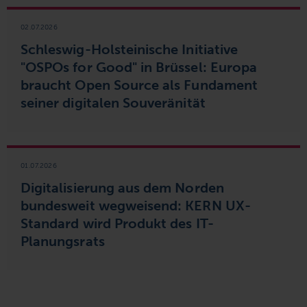
02.07.2026
Schleswig-Holsteinische Initiative
"OSPOs for Good" in Brüssel: Europa
braucht Open Source als Fundament
seiner digitalen Souveränität
01.07.2026
Digitalisierung aus dem Norden
bundesweit wegweisend: KERN UX-
Standard wird Produkt des IT-
Planungsrats