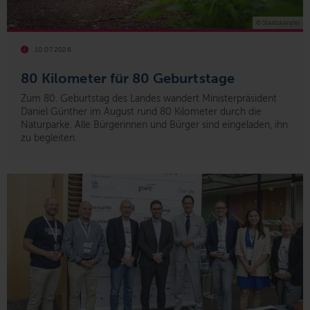
© Staatskanzlei
10.07.2026
80 Kilometer für 80 Geburtstage
Zum 80. Geburtstag des Landes wandert Ministerpräsident
Daniel Günther im August rund 80 Kilometer durch die
Naturparke. Alle Bürgerinnen und Bürger sind eingeladen, ihn
zu begleiten.