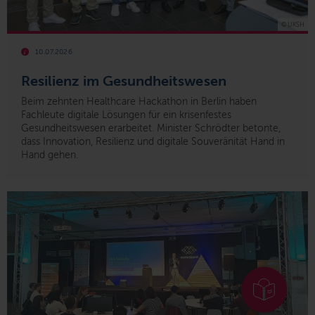
© UKSH
10.07.2026
Resilienz im Gesundheitswesen
Beim zehnten Healthcare Hackathon in Berlin haben
Fachleute digitale Lösungen für ein krisenfestes
Gesundheitswesen erarbeitet.
Minister Schrödter betonte,
dass Innovation, Resilienz und digitale Souveränität Hand in
Hand gehen.