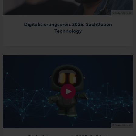
© Staatskanzlei
Digitalisierungspreis 2025: Sachtleben
Technology
© Staatskanzlei