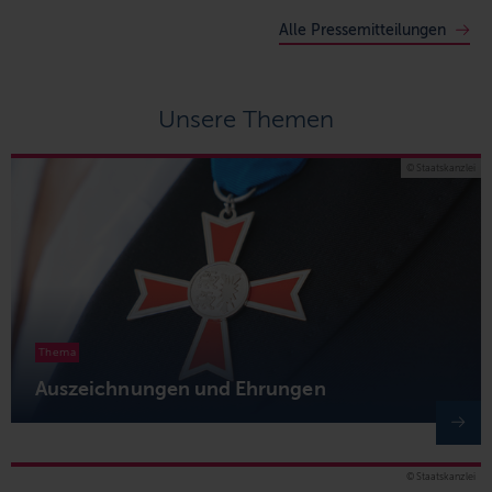
Alle Pressemitteilungen
Unsere Themen
© Staatskanzlei
Thema
Auszeichnungen und Ehrungen
© Staatskanzlei