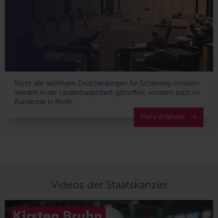
Nicht alle wichtigen Entscheidungen für Schleswig-Holstein
werden in der Landeshauptstadt getroffen, sondern auch im
Bundesrat in Berlin.
Mehr erfahren
Videos der Staatskanzlei