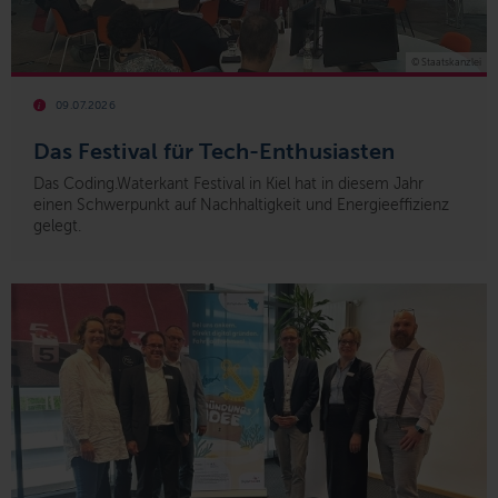
© Staatskanzlei
09.07.2026
Das Festival für Tech-Enthusiasten
Das Coding.Waterkant Festival in Kiel hat in diesem Jahr
einen Schwerpunkt auf Nachhaltigkeit und Energieeffizienz
gelegt.