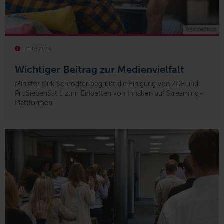
© Adobe Stock
21.07.2026
Wichtiger Beitrag zur Medienvielfalt
Minister Dirk Schrödter begrüßt die Einigung von ZDF und
ProSiebenSat 1 zum Einbetten von Inhalten auf Streaming-
Plattformen