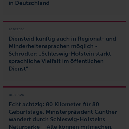
in Deutschland
20.07.2026
Diensteid künftig auch in Regional- und
Minderheitensprachen möglich -
Schrödter: „Schleswig-Holstein stärkt
sprachliche Vielfalt im öffentlichen
Dienst“
10.07.2026
Echt achtzig: 80 Kilometer für 80
Geburtstage. Ministerpräsident Günther
wandert durch Schleswig-Holsteins
Naturparke – Alle können mitmachen.