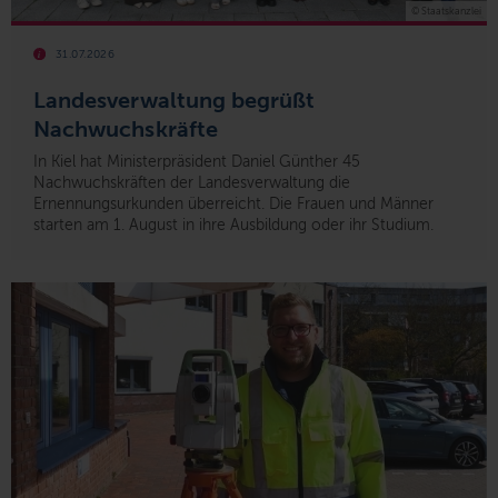
© Staatskanzlei
31.07.2026
Landesverwaltung begrüßt
Nachwuchskräfte
In Kiel hat Ministerpräsident Daniel Günther 45
Nachwuchskräften der Landesverwaltung die
Ernennungsurkunden überreicht. Die Frauen und Männer
starten am 1. August in ihre Ausbildung oder ihr Studium.