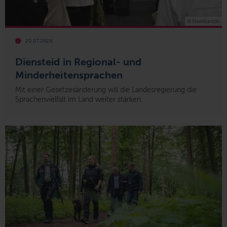
© Staatskanzlei
20.07.2026
Diensteid in Regional- und
Minderheitensprachen
Mit einer Gesetzesänderung will die Landesregierung die
Sprachenvielfalt im Land weiter stärken.