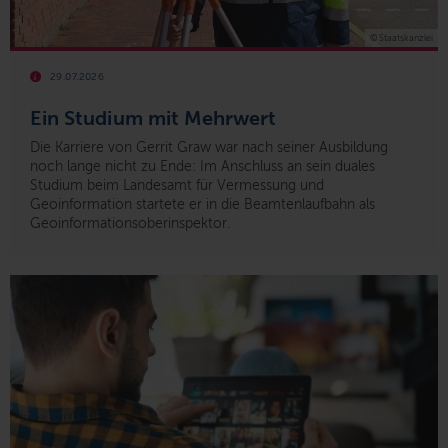
© Staatskanzlei
29.07.2026
Ein Studium mit Mehrwert
Die Karriere von Gerrit Graw war nach seiner Ausbildung
noch lange nicht zu Ende: Im Anschluss an sein duales
Studium beim Landesamt für Vermessung und
Geoinformation startete er in die Beamtenlaufbahn als
Geoinformationsoberinspektor.