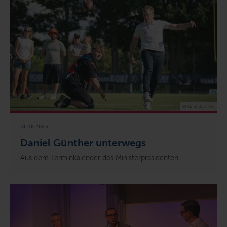
© Staatskanzlei
01.08.2026
Daniel Günther unterwegs
Aus dem Terminkalender des Ministerpräsidenten