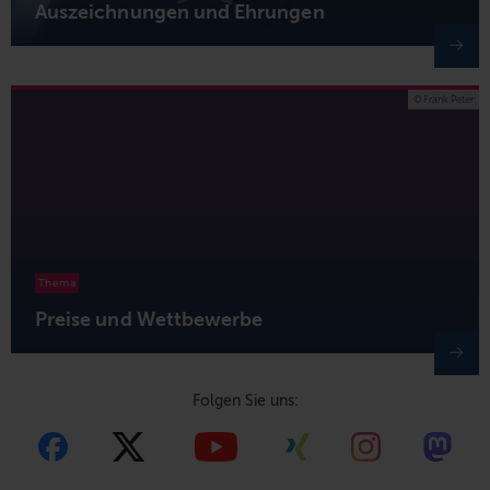
Auszeichnungen und Ehrungen
© Frank Peter
Thema
Preise und Wett­bewerbe
Folgen Sie uns: