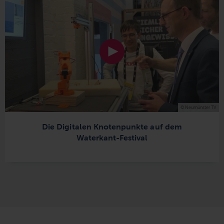
© Neumünster TV
Die Digitalen Knotenpunkte auf dem
Waterkant-Festival