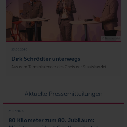
© Staatskanzlei
23.06.2026
Dirk Schrödter unterwegs
Aus dem Terminkalender des Chefs der Staatskanzlei
Aktuelle Pressemitteilungen
31.07.2026
80 Kilometer zum 80. Jubiläum: