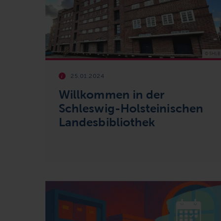
© SHLB
25.01.2024
Willkommen in der
Schleswig-Holsteinischen
Landesbibliothek