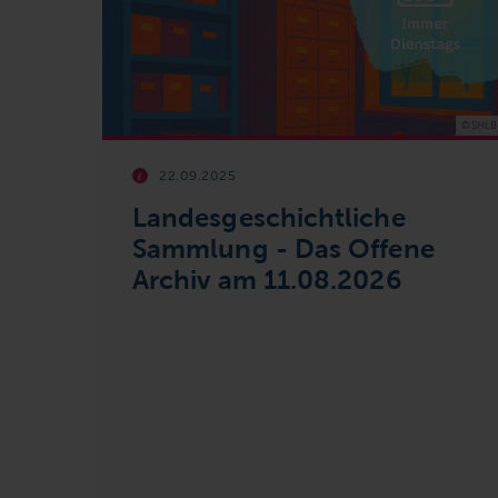
© SHLB
22.09.2025
Landesgeschichtliche
Sammlung - Das Offene
Archiv am 11.08.2026