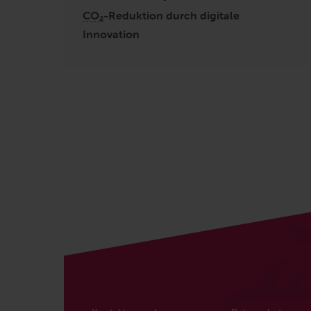
CO₂
-Reduktion durch digitale
Innovation