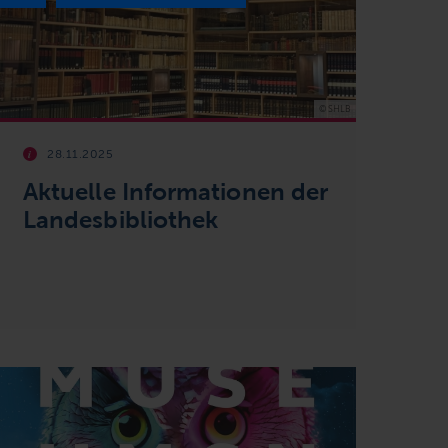
© SHLB
28.11.2025
Aktuelle Informationen der
Landesbibliothek