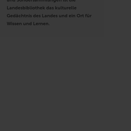
Landesbibliothek das kulturelle
Gedächtnis des Landes und ein Ort für
Wissen und Lernen.