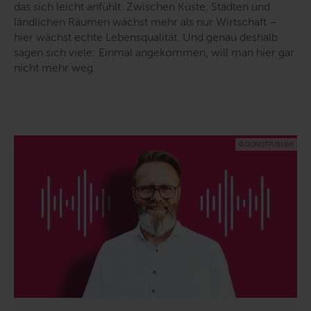
das sich leicht anfühlt. Zwischen Küste, Städten und
ländlichen Räumen wächst mehr als nur Wirtschaft –
hier wächst echte Lebensqualität. Und genau deshalb
sagen sich viele: Einmal angekommen, will man hier gar
nicht mehr weg.
© DONOTPUBLISH