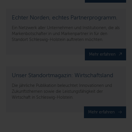
Echter Norden, echtes Partnerprogramm.
Ein Netzwerk aller Unternehmen und Institutionen, die als
Markenbotschafter:in und Markenpartner:in für den
Standort Schleswig-Holstein auftreten möchten.
Mehr erfahren
Unser Standortmagazin: Wirtschaftsland
Die jährliche Publikation beleuchtet Innovationen und
Zukunftsthemen sowie die Leistungsfähigkeit der
Wirtschaft in Schleswig-Holstein.
Mehr erfahren