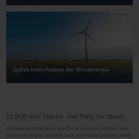
© GettyImages
Spitze beim Ausbau der Windenergie
2
15.800 km
Fläche. Viel Platz für Ideen.
Schleswig-Holstein ist ein Ort, an dem sich findet, was
vielen wichtig ist: sichere Jobs, viel Natur und ein Leben,