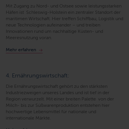
Mit Zugang zu Nord- und Ostsee sowie leistungsstarken
Häfen ist Schleswig-Holstein ein zentraler Standort der
maritimen Wirtschaft. Hier treffen Schiffbau, Logistik und
neue Technologien aufeinander – und treiben
Innovationen rund um nachhaltige Küsten- und
Meeresnutzung voran.
Mehr erfahren
4. Ernährungswirtschaft:
Die Ernährungswirtschaft gehört zu den stärksten
Industriezweigen unseres Landes und ist tief in der
Region verwurzelt. Mit einer breiten Palette von der
Milch- bis zur Süßwarenproduktion entstehen hier
hochwertige Lebensmittel für nationale und
internationale Märkte.