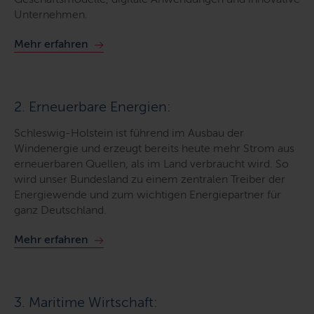
Unternehmen.
Mehr erfahren
2. Erneuerbare Energien:
Schleswig-Holstein ist führend im Ausbau der
Windenergie und erzeugt bereits heute mehr Strom aus
erneuerbaren Quellen, als im Land verbraucht wird. So
wird unser Bundesland zu einem zentralen Treiber der
Energiewende und zum wichtigen Energiepartner für
ganz Deutschland.
Mehr erfahren
3. Maritime Wirtschaft: