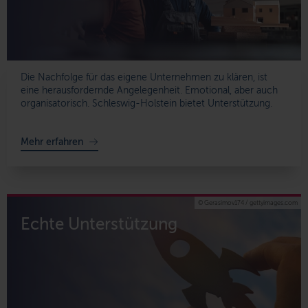
Die Nachfolge für das eigene Unternehmen zu klären, ist
eine herausfordernde Angelegenheit. Emotional, aber auch
organisatorisch. Schleswig-Holstein bietet Unterstützung.
Mehr erfahren
© Gerasimov174 / gettyimages.com
Echte Unterstützung