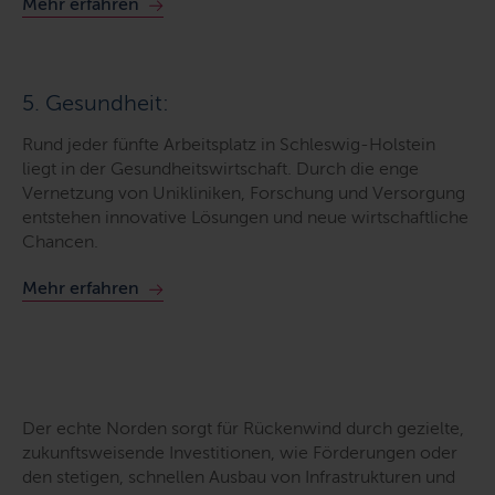
Mehr erfahren
5. Gesundheit:
Rund jeder fünfte Arbeitsplatz in Schleswig-Holstein
liegt in der Gesundheitswirtschaft. Durch die enge
Vernetzung von Unikliniken, Forschung und Versorgung
entstehen innovative Lösungen und neue wirtschaftliche
Chancen.
Mehr erfahren
Der echte Norden sorgt für Rückenwind durch gezielte,
zukunftsweisende Investitionen, wie Förderungen oder
den stetigen, schnellen Ausbau von Infrastrukturen und