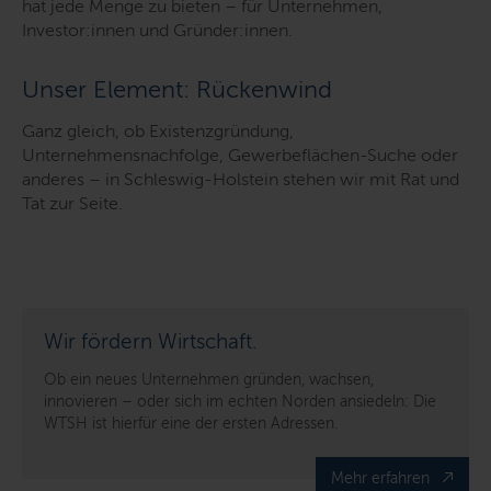
hat jede Menge zu bieten – für Unternehmen,
Investor:innen und Gründer:innen.
Unser Element: Rückenwind
Ganz gleich, ob Existenzgründung,
Unternehmensnachfolge, Gewerbeflächen-Suche oder
anderes – in Schleswig-Holstein stehen wir mit Rat und
Tat zur Seite.
Wir fördern Wirtschaft.
Ob ein neues Unternehmen gründen, wachsen,
innovieren – oder sich im echten Norden ansiedeln: Die
WTSH ist hierfür eine der ersten Adressen.
Mehr erfahren