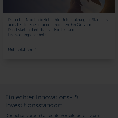
Der echte Norden bietet echte Unterstützung für Start-Ups
und alle, die eines gründen möchten. Ein Ort zum
Durchstarten dank diverser Förder- und
Finanzierungsangebote.
Mehr erfahren
Ein echter Innovations- &
Investitionsstandort
Der echte Norden hält echte Vorteile bereit: Zum