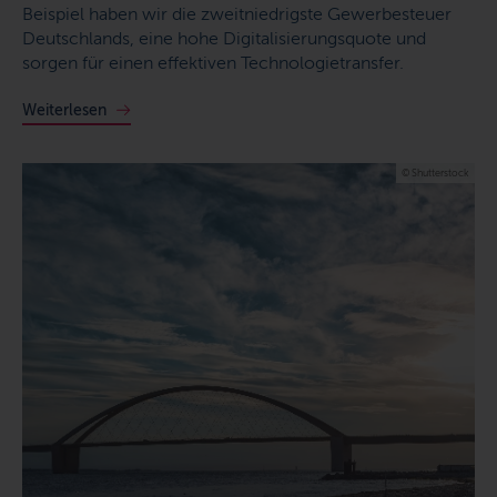
Beispiel haben wir die zweitniedrigste Gewerbesteuer
Deutschlands, eine hohe Digitalisierungsquote und
sorgen für einen effektiven Technologietransfer.
Weiterlesen
© Shutterstock