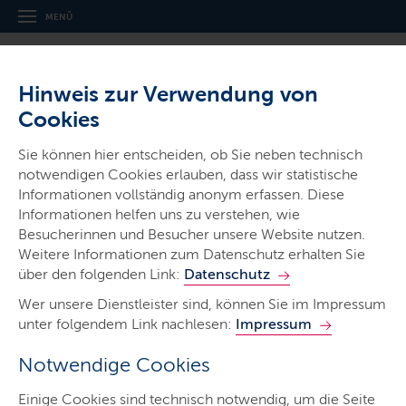
MENÜ
Hinweis zur Verwendung von
Cookies
© Land SH
Sie können hier entscheiden, ob Sie neben technisch
notwendigen Cookies erlauben, dass wir statistische
Informationen vollständig anonym erfassen. Diese
Informationen helfen uns zu verstehen, wie
Besucherinnen und Besucher unsere Website nutzen.
Weitere Informationen zum Datenschutz erhalten Sie
über den folgenden Link:
Datenschutz
Wer unsere Dienstleister sind, können Sie im Impressum
unter folgendem Link nachlesen:
Impressum
Notwendige Cookies
Einige Cookies sind technisch notwendig, um die Seite