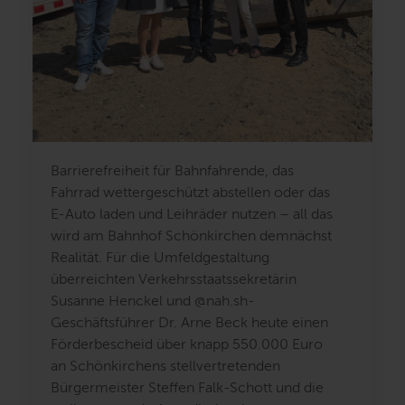
Barrierefreiheit für Bahnfahrende, das
Fahrrad wettergeschützt abstellen oder das
E-Auto laden und Leihräder nutzen – all das
wird am Bahnhof Schönkirchen demnächst
Realität. Für die Umfeldgestaltung
überreichten Verkehrsstaatssekretärin
Susanne Henckel und @nah.sh-
Geschäftsführer Dr. Arne Beck heute einen
Förderbescheid über knapp 550.000 Euro
an Schönkirchens stellvertretenden
Bürgermeister Steffen Falk-Schott und die