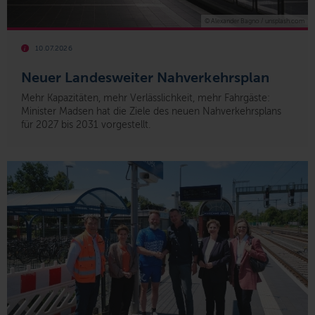
© Alexander Bagno / unsplash.com
10.07.2026
Neuer Landesweiter Nahverkehrsplan
Mehr Kapazitäten, mehr Verlässlichkeit, mehr Fahrgäste:
Minister Madsen hat die Ziele des neuen Nahverkehrsplans
für 2027 bis 2031 vorgestellt.