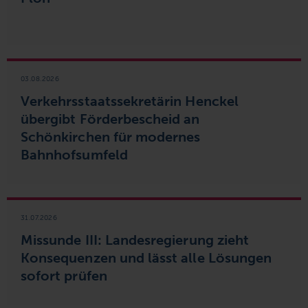
03.08.2026
Verkehrsstaatssekretärin Henckel
übergibt Förderbescheid an
Schönkirchen für modernes
Bahnhofsumfeld
31.07.2026
Missunde III: Landesregierung zieht
Konsequenzen und lässt alle Lösungen
sofort prüfen