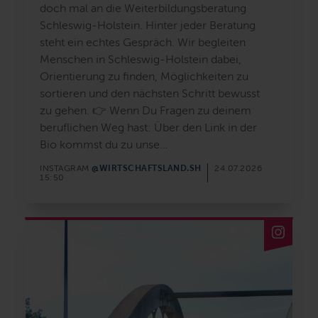
doch mal an die Weiterbildungsberatung
Schleswig-Holstein. Hinter jeder Beratung
steht ein echtes Gespräch. Wir begleiten
Menschen in Schleswig-Holstein dabei,
Orientierung zu finden, Möglichkeiten zu
sortieren und den nächsten Schritt bewusst
zu gehen. 👉 Wenn Du Fragen zu deinem
beruflichen Weg hast: Über den Link in der
Bio kommst du zu unse
@WIRTSCHAFTSLAND.SH
INSTAGRAM
24.07.2026
15:50