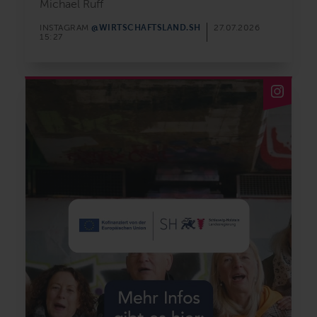
Michael Ruff
@WIRTSCHAFTSLAND.SH
INSTAGRAM
27.07.2026
15:27