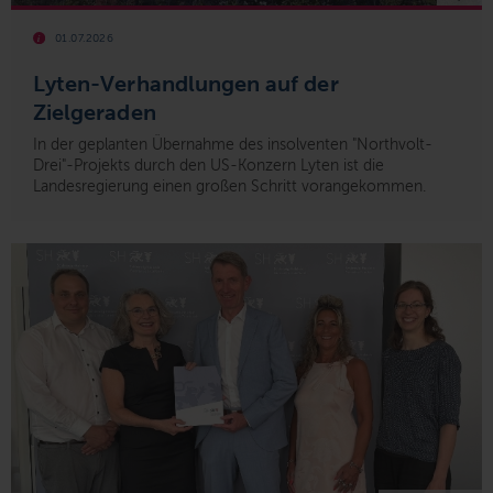
01.07.2026
Lyten-Verhandlungen auf der
Zielgeraden
In der geplanten Übernahme des insolventen "Northvolt-
Drei"-Projekts durch den US-Konzern Lyten ist die
Landesregierung einen großen Schritt vorangekommen.