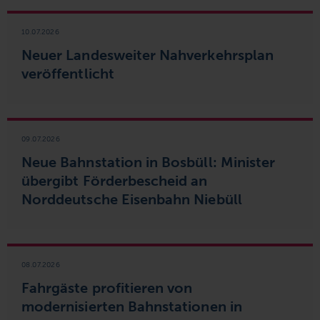
10.07.2026
Neuer Landesweiter Nahverkehrsplan
veröffentlicht
09.07.2026
Neue Bahnstation in Bosbüll: Minister
übergibt Förderbescheid an
Norddeutsche Eisenbahn Niebüll
08.07.2026
Fahrgäste profitieren von
modernisierten Bahnstationen in