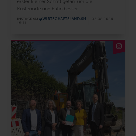
erster kleiner Schritt getan, um die
Küstenorte und Eutin besser
@WIRTSCHAFTSLAND.SH
INSTAGRAM
05.08.2026
15:11