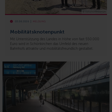
© Verkehrsministerium
03.08.2026
MELDUNG
Mobilitätsknotenpunkt
Mit Unterstützung des Landes in Höhe von fast 550.000
Euro wird in Schönkirchen das Umfeld des neuen
Bahnhofs attraktiv und mobilitätsfreundlich gestaltet.