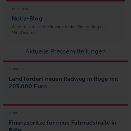
19.05.2026
Notiz-Blog
Weitere aktuelle Meldungen finden Sie im Blog des
Ministeriums.
Aktuelle Pressemitteilungen
05.08.2026
Land fördert neuen Radweg in Roge mit
203.000 Euro
05.08.2026
Finanzspritze für neue Fahrradstraße in
Plön