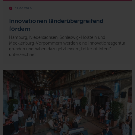
19.06.2026
Innovationen länderübergreifend
fördern
Hamburg, Niedersachsen, Schleswig-Holstein und
Mecklenburg-Vorpommern werden eine Innovationsagentur
gründen und haben dazu jetzt einen „Letter of Intent“
unterzeichnet.