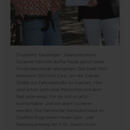
Doppelter Geldsegen: Staatssekretärin
Susanne Henckel durfte heute gleich zwei
Förderbescheide übergeben. Die Stadt Plön
bekommt 190.000 Euro, um die Eutiner
Straße zur Fahrradstraße zu machen. Hier
sind schon jetzt viele Menschen mit dem
Rad unterwegs. Für sie soll es jetzt
komfortabler und vor allem sicherer
werden. Die Gemeinde Sierksdorf baut im
Stadtteil Roge einen neuen Geh- und
Radweg entlang der K 61. Damit ist ein