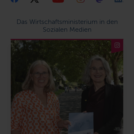
Das Wirtschaftsministerium in den
Sozialen Medien