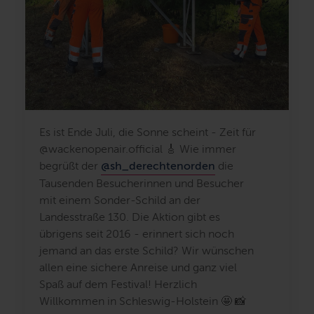
Es ist Ende Juli, die Sonne scheint - Zeit für
@wackenopenair.official 🎸 Wie immer
begrüßt der
@sh_derechtenorden
die
Tausenden Besucherinnen und Besucher
mit einem Sonder-Schild an der
Landesstraße 130. Die Aktion gibt es
übrigens seit 2016 - erinnert sich noch
jemand an das erste Schild? Wir wünschen
allen eine sichere Anreise und ganz viel
Spaß auf dem Festival! Herzlich
Willkommen in Schleswig-Holstein 🤩 📸