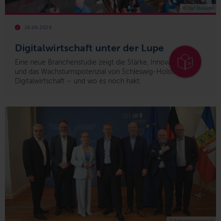
© Olaf Malzahn
16.06.2026
Digitalwirtschaft unter der Lupe
Eine neue Branchenstudie zeigt die Stärke, Innovationskraft
und das Wachstumspotenzial von Schleswig-Holsteins
Digitalwirtschaft – und wo es noch hakt.
© Bildungsministerium