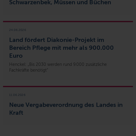
Schwarzenbek, Müssen und Büchen
24.06.2026
Land fördert Diakonie-Projekt im
Bereich Pflege mit mehr als 900.000
Euro
Henckel: „Bis 2030 werden rund 9.000 zusätzliche
Fachkräfte benötigt“
11.06.2026
Neue Vergabeverordnung des Landes in
Kraft