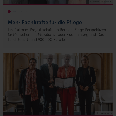
© Arbeitsministerium
24.06.2026
Mehr Fachkräfte für die Pflege
Ein Diakonie-Projekt schafft im Bereich Pflege Perspektiven
für Menschen mit Migrations- oder Fluchthintergrund. Das
Land steuert rund 900.000 Euro bei.
© Lisa Massow