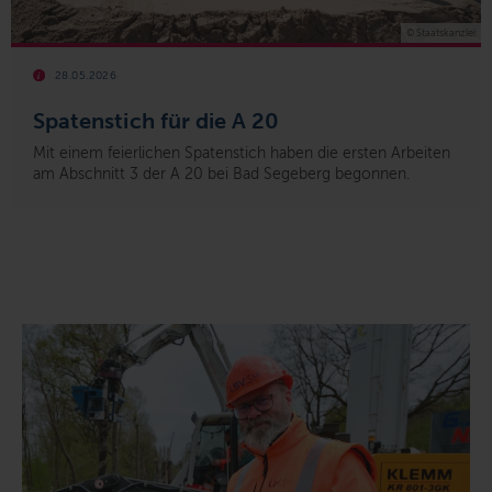
© Staatskanzlei
28.05.2026
Spatenstich für die A 20
Mit einem feierlichen Spatenstich haben die ersten Arbeiten
am Abschnitt 3 der A 20 bei Bad Segeberg begonnen.