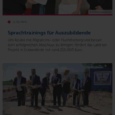
© Arbeitsministerium
11.06.2026
Sprachtrainings für Auszubildende
Um Azubis mit Migrations- oder Fluchthintergrund besser
zum erfolgreichen Abschluss zu bringen, fördert das Land ein
Projekt in Eckernförde mit rund 215.000 Euro.