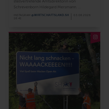
stellvertretende Amtsdirektorin von
Schrevenborn Hildegard Mersmann.
@WIRTSCHAFTSLAND.SH
INSTAGRAM
03.08.2026
16:41