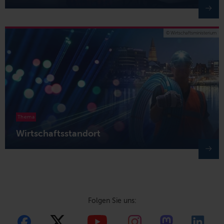
© Wirtschaftsministerium
Thema
Wirtschaftsstandort
Folgen Sie uns: