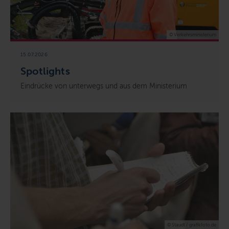
© Verkehrsministerium
15.07.2026
Spotlights
Eindrücke von unterwegs und aus dem Ministerium
© Staudt / grafikfoto.de