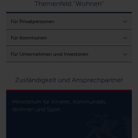
Themenfeld "Wohnen"
Für Privatpersonen
Für Kommunen
Für Unternehmen und Investoren
Zuständigkeit und Ansprechpartner
Ministerium für Inneres, Kommunales,
Wohnen und Sport