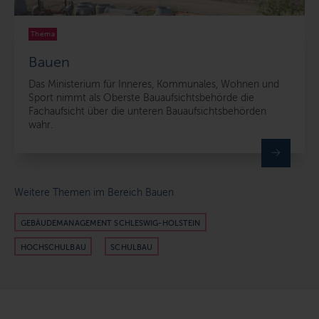
Thema
Bauen
Das Ministerium für Inneres, Kommunales, Wohnen und
Sport nimmt als Oberste Bauaufsichtsbehörde die
Fachaufsicht über die unteren Bauaufsichtsbehörden
wahr.
Weitere Themen im Bereich Bauen
GEBÄUDEMANAGEMENT SCHLESWIG-HOLSTEIN
HOCHSCHULBAU
SCHULBAU