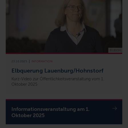
© LBV.SH
23.10.2025
INFORMATION
Elbquerung Lauenburg/Hohnstorf
Kurz-Video zur Öffentlichkeitsveranstaltung vom 1.
Oktober 2025
Informationsveranstaltung am 1.
Oktober 2025