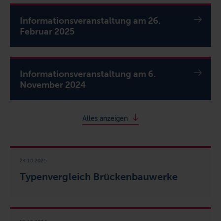
Informationsveranstaltung am 26.
Februar 2025
Informationsveranstaltung am 6.
November 2024
Alles anzeigen
24.10.2025
Typenvergleich Brückenbauwerke