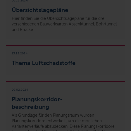
06.12.2024
Übersichtslagepläne
Hier finden Sie die Übersichtslagepläne für die drei
verschiedenen Bauwerksarten Absenktunnel, Bohrtunnel
und Brücke.
13.12.2024
Thema Luftschadstoffe
09.02.2024
Planungskorridor-
beschreibung
Als Grundlage für den Planungsraum wurden
Planungskorridore entwickelt, um die möglichen
Variantenverläufe abzudecken. Diese Planungskorridore