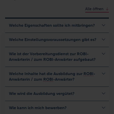
Alle öffnen
Welche Eigenschaften sollte ich mitbringen?
Welche Einstellungsvoraussetzungen gibt es?
Wie ist der Vorbereitungsdienst zur ROBI-
Anwärterin / zum ROBI-Anwärter aufgebaut?
Welche Inhalte hat die Ausbildung zur
ROBI
-
Anwärterin / zum
ROBI
-Anwärter?
Wie wird die Ausbildung vergütet?
Wie kann ich mich bewerben?