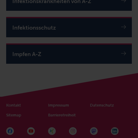
Infektionskrankheiten von A-Z
Infektionsschutz
Impfen A-Z
Kontakt
Impressum
Datenschutz
Sitemap
Barrierefreiheit