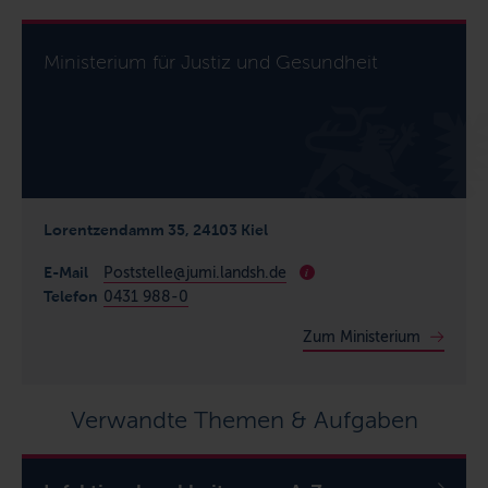
Ministerium für Justiz und Gesundheit
Lorentzendamm 35, 24103 Kiel
E-Mail
Poststelle@jumi.landsh.de
i
Telefon
0431 988-0
Zum Ministerium
Verwandte Themen & Aufgaben