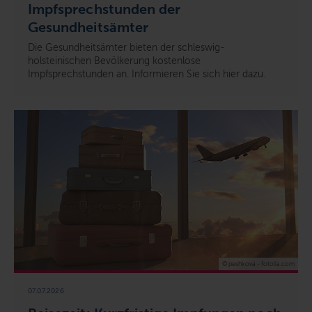
Impfsprechstunden der
Gesundheitsämter
Die Gesundheitsämter bieten der schleswig-
holsteinischen Bevölkerung kostenlose
Impfsprechstunden an. Informieren Sie sich hier dazu.
© peshkova - fotolia.com
07.07.2026