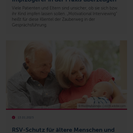
Viele Patienten und Eltern sind unsicher, ob sie sich bzw.
ihr Kind impfen lassen sollen. „Motivational Interviewing“
heißt für diese Klientel der Zauberweg in der
Gesprächsführung.
© MonkeyBusiness – stock.adobe.com
13.01.2025
RSV
-Schutz für ältere Menschen und