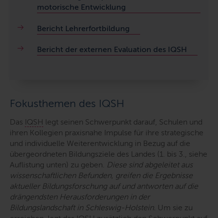
motorische Entwicklung
Bericht Lehrerfortbildung
Bericht der externen Evaluation des IQSH
Fokusthemen des IQSH
Das
IQSH
legt seinen Schwerpunkt darauf, Schulen und
ihren Kollegien praxisnahe Impulse für ihre strategische
und individuelle Weiterentwicklung in Bezug auf die
übergeordneten Bildungsziele des Landes (1. bis 3., siehe
Auflistung unten) zu geben.
Diese sind abgeleitet aus
wissenschaftlichen Befunden, greifen die Ergebnisse
aktueller Bildungsforschung auf und antworten auf die
drängendsten Herausforderungen in der
Bildungslandschaft in Schleswig-Holstein.
Um sie zu