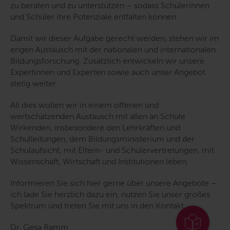
zu beraten und zu unterstützen – sodass Schülerinnen
und Schüler ihre Potenziale entfalten können.
Damit wir dieser Aufgabe gerecht werden, stehen wir im
engen Austausch mit der nationalen und internationalen
Bildungsforschung. Zusätzlich entwickeln wir unsere
Expertinnen und Experten sowie auch unser Angebot
stetig weiter.
All dies wollen wir in einem offenen und
wertschätzenden Austausch mit allen an Schule
Wirkenden, insbesondere den Lehrkräften und
Schulleitungen, dem Bildungsministerium und der
Schulaufsicht, mit Eltern- und Schülervertretungen, mit
Wissenschaft, Wirtschaft und Institutionen leben.
Informieren Sie sich hier gerne über unsere Angebote –
ich lade Sie herzlich dazu ein, nutzen Sie unser großes
Spektrum und treten Sie mit uns in den Kontakt.
Dr.
Gesa Ramm