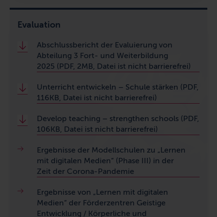
Evaluation
Abschlussbericht der Evaluierung von
Abteilung 3 Fort- und Weiterbildung
2025 (PDF, 2MB, Datei ist nicht barrierefrei)
Unterricht entwickeln – Schule stärken (PDF,
116KB, Datei ist nicht barrierefrei)
Develop teaching – strengthen schools
(PDF,
106KB, Datei ist nicht barrierefrei)
Ergebnisse der Modellschulen zu „Lernen
mit digitalen Medien“ (Phase III) in der
Zeit der Corona-Pandemie
Ergebnisse von „Lernen mit digitalen
Medien“ der Förderzentren Geistige
Entwicklung / Körperliche und