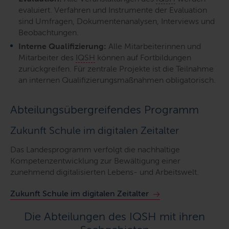
evaluiert. Verfahren und Instrumente der Evaluation
sind Umfragen, Dokumentenanalysen, Interviews und
Beobachtungen.
Interne Qualifizierung:
Alle Mitarbeiterinnen und
Mitarbeiter des
IQSH
können auf Fortbildungen
zurückgreifen. Für zentrale Projekte ist die Teilnahme
an internen Qualifizierungsmaßnahmen obligatorisch.
Abteilungsübergreifendes Programm
Zukunft Schule im digitalen Zeitalter
Das Landesprogramm verfolgt die nachhaltige
Kompetenzentwicklung zur Bewältigung einer
zunehmend digitalisierten Lebens- und Arbeitswelt.
Zukunft Schule im digitalen Zeitalter
Die Abteilungen des IQSH mit ihren