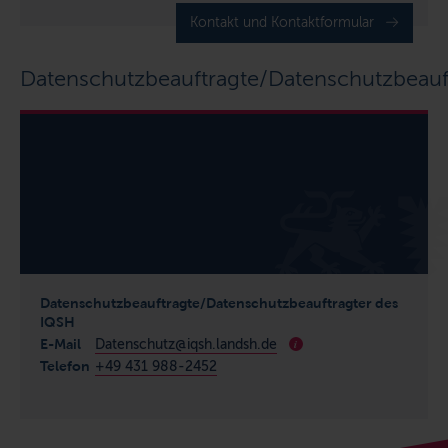
Kontakt und Kontaktformular
Datenschutzbeauftragte/Datenschutzbeauf
Datenschutzbeauftragte/Datenschutzbeauftragter des
IQSH
E-Mail
Datenschutz@iqsh.landsh.de
i
Telefon
+49 431 988-2452