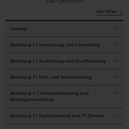
Sachgebieten
Alle öffnen
Leitung
Abteilung 1 | Verwaltung und Controlling
Abteilung 2 | Ausbildung und Qualifizierung
Abteilung 3 | Fort- und Weiterbildung
Abteilung 4 | Schulentwicklung und
Bildungsmonitoring
Abteilung 5 | Digitalisierung und IT-Dienste