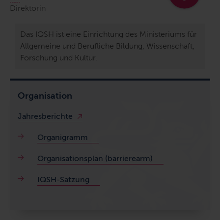
Direktorin
Das
IQSH
ist eine Einrichtung des Ministeriums für
Allgemeine und Berufliche Bildung, Wissenschaft,
Forschung und Kultur.
Organisation
Jahresberichte
Organigramm
Organisationsplan (barrierearm)
IQSH-Satzung