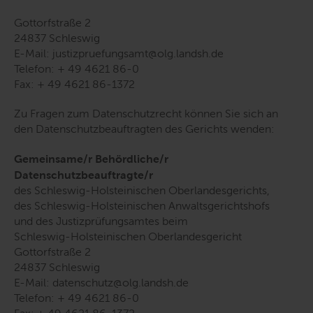
Gottorfstraße 2
24837 Schleswig
E-Mail: justizpruefungsamt@olg.landsh.de
Telefon: + 49 4621 86-0
Fax: + 49 4621 86-1372
Zu Fragen zum Datenschutzrecht können Sie sich an
den Datenschutzbeauftragten des Gerichts wenden:
Gemeinsame/r Behördliche/r
Datenschutzbeauftragte/r
des Schleswig-Holsteinischen Oberlandesgerichts,
des Schleswig-Holsteinischen Anwaltsgerichtshofs
und des Justizprüfungsamtes beim
Schleswig-Holsteinischen Oberlandesgericht
Gottorfstraße 2
24837 Schleswig
E-Mail: datenschutz@olg.landsh.de
Telefon: + 49 4621 86-0