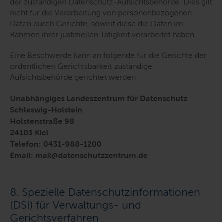
der zuständigen Datenschutz-Aufsichtsbehörde. Dies gilt
nicht für die Verarbeitung von personenbezogenen
Daten durch Gerichte, soweit diese die Daten im
Rahmen ihrer justiziellen Tätigkeit verarbeitet haben.
Eine Beschwerde kann an folgende für die Gerichte der
ordentlichen Gerichtsbarkeit zuständige
Aufsichtsbehörde gerichtet werden:
Unabhängiges Landeszentrum für Datenschutz
Schleswig-Holstein
Holstenstraße 98
24103 Kiel
Telefon: 0431-988-1200
Email: mail@datenschutzzentrum.de
8. Spezielle Datenschutzinformationen
(DSI) für Verwaltungs- und
Gerichtsverfahren