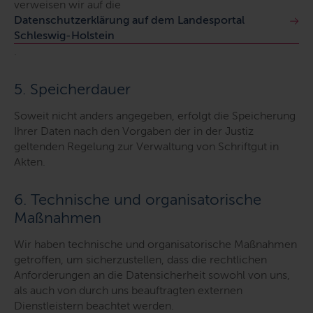
verweisen wir auf die
Datenschutzerklärung auf dem Landesportal
Schleswig-Holstein
.
5. Speicherdauer
Soweit nicht anders angegeben, erfolgt die Speicherung
Ihrer Daten nach den Vorgaben der in der Justiz
geltenden Regelung zur Verwaltung von Schriftgut in
Akten.
6. Technische und organisatorische
Maßnahmen
Wir haben technische und organisatorische Maßnahmen
getroffen, um sicherzustellen, dass die rechtlichen
Anforderungen an die Datensicherheit sowohl von uns,
als auch von durch uns beauftragten externen
Dienstleistern beachtet werden.