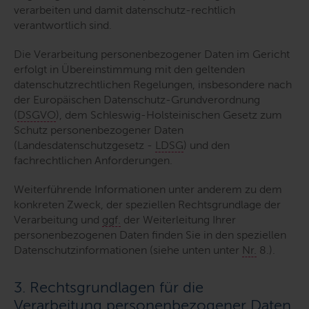
verarbeiten und damit datenschutz-rechtlich
verantwortlich sind.
Die Verarbeitung personenbezogener Daten im Gericht
erfolgt in Übereinstimmung mit den geltenden
datenschutzrechtlichen Regelungen, insbesondere nach
der Europäischen Datenschutz-Grundverordnung
(
DSGVO
), dem Schleswig-Holsteinischen Gesetz zum
Schutz personenbezogener Daten
(Landesdatenschutzgesetz -
LDSG
) und den
fachrechtlichen Anforderungen.
Weiterführende Informationen unter anderem zu dem
konkreten Zweck, der speziellen Rechtsgrundlage der
Verarbeitung und
ggf.
der Weiterleitung Ihrer
personenbezogenen Daten finden Sie in den speziellen
Datenschutzinformationen (siehe unten unter
Nr.
8.).
3. Rechtsgrundlagen für die
Verarbeitung personenbezogener Daten