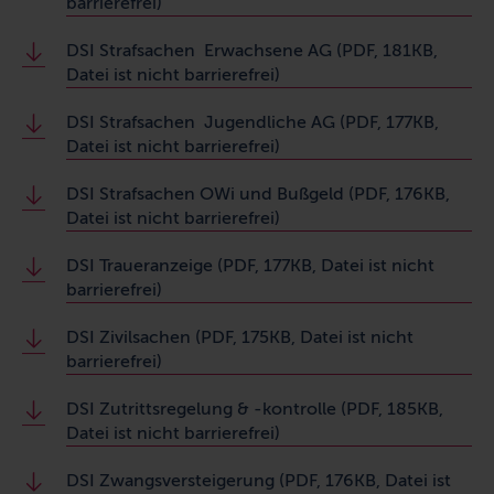
barrierefrei)
DSI Strafsachen Erwachsene AG (PDF, 181KB,
Datei ist nicht barrierefrei)
DSI Strafsachen Jugendliche AG (PDF, 177KB,
Datei ist nicht barrierefrei)
DSI Strafsachen OWi und Bußgeld (PDF, 176KB,
Datei ist nicht barrierefrei)
DSI Traueranzeige (PDF, 177KB, Datei ist nicht
barrierefrei)
DSI Zivilsachen (PDF, 175KB, Datei ist nicht
barrierefrei)
DSI Zutrittsregelung & -kontrolle (PDF, 185KB,
Datei ist nicht barrierefrei)
DSI Zwangsversteigerung (PDF, 176KB, Datei ist