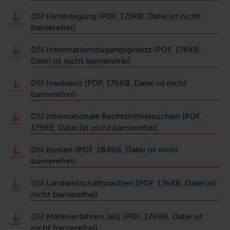
DSI Hinterlegung (PDF, 175KB, Datei ist nicht
barrierefrei)
DSI Informationszugangsgesetz (PDF, 176KB,
Datei ist nicht barrierefrei)
DSI Insolvenz (PDF, 176KB, Datei ist nicht
barrierefrei)
DSI internationale Rechtshilfeersuchen (PDF,
175KB, Datei ist nicht barrierefrei)
DSI Kosten (PDF, 184KB, Datei ist nicht
barrierefrei)
DSI Landwirtschaftssachen (PDF, 176KB, Datei ist
nicht barrierefrei)
DSI Mahnverfahren (alt) (PDF, 176KB, Datei ist
nicht barrierefrei)