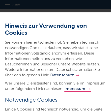
MENÜ
Hinweis zur Verwendung von
Cookies
Sie können hier entscheiden, ob Sie neben technisch
notwendigen Cookies erlauben, dass wir statistische
Informationen vollständig anonym erfassen. Diese
Gerichte & Justizbehörden
Informationen helfen uns zu verstehen, wie
Amtsgericht Neumünster
Besucherinnen und Besucher unsere Website nutzen.
Weitere Informationen zum Datenschutz erhalten Sie
über den folgenden Link:
Datenschutz
Wer unsere Dienstleister sind, können Sie im Impressum
unter folgendem Link nachlesen:
Impressum
Notwendige Cookies
Start
Einige Cookies sind technisch notwendig, um die Seite