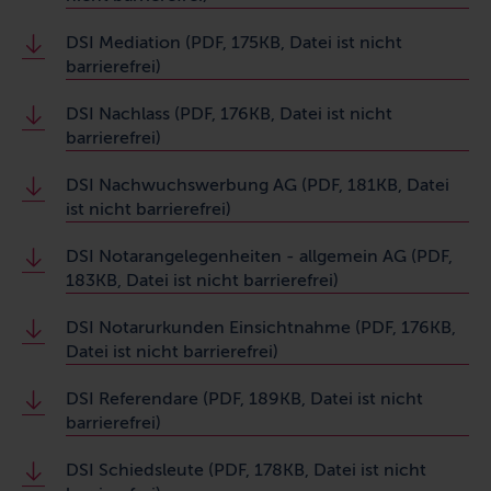
DSI Mediation (PDF, 175KB, Datei ist nicht
barrierefrei)
DSI Nachlass (PDF, 176KB, Datei ist nicht
barrierefrei)
DSI Nachwuchswerbung AG (PDF, 181KB, Datei
ist nicht barrierefrei)
DSI Notarangelegenheiten - allgemein AG (PDF,
183KB, Datei ist nicht barrierefrei)
DSI Notarurkunden Einsichtnahme (PDF, 176KB,
Datei ist nicht barrierefrei)
DSI Referendare (PDF, 189KB, Datei ist nicht
barrierefrei)
DSI Schiedsleute (PDF, 178KB, Datei ist nicht