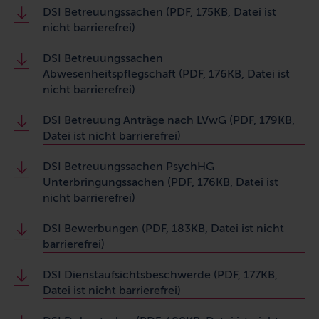
DSI Betreuungssachen (PDF, 175KB, Datei ist
nicht barrierefrei)
DSI Betreuungssachen
Abwesenheitspflegschaft (PDF, 176KB, Datei ist
nicht barrierefrei)
DSI Betreuung Anträge nach LVwG (PDF, 179KB,
Datei ist nicht barrierefrei)
DSI Betreuungssachen PsychHG
Unterbringungssachen (PDF, 176KB, Datei ist
nicht barrierefrei)
DSI Bewerbungen (PDF, 183KB, Datei ist nicht
barrierefrei)
DSI Dienstaufsichtsbeschwerde (PDF, 177KB,
Datei ist nicht barrierefrei)