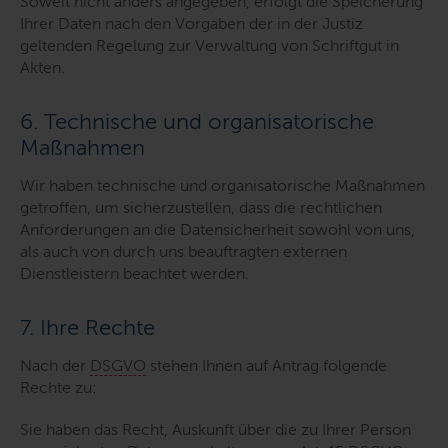
Soweit nicht anders angegeben, erfolgt die Speicherung
Ihrer Daten nach den Vorgaben der in der Justiz
geltenden Regelung zur Verwaltung von Schriftgut in
Akten.
6. Technische und organisatorische
Maßnahmen
Wir haben technische und organisatorische Maßnahmen
getroffen, um sicherzustellen, dass die rechtlichen
Anforderungen an die Datensicherheit sowohl von uns,
als auch von durch uns beauftragten externen
Dienstleistern beachtet werden.
7. Ihre Rechte
Nach der
DSGVO
stehen Ihnen auf Antrag folgende
Rechte zu:
Sie haben das Recht, Auskunft über die zu Ihrer Person