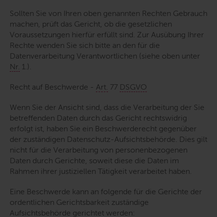
Sollten Sie von Ihren oben genannten Rechten Gebrauch
machen, prüft das Gericht, ob die gesetzlichen
Voraussetzungen hierfür erfüllt sind. Zur Ausübung Ihrer
Rechte wenden Sie sich bitte an den für die
Datenverarbeitung Verantwortlichen (siehe oben unter
Nr.
1.).
Recht auf Beschwerde -
Art.
77
DSGVO
Wenn Sie der Ansicht sind, dass die Verarbeitung der Sie
betreffenden Daten durch das Gericht rechtswidrig
erfolgt ist, haben Sie ein Beschwerderecht gegenüber
der zuständigen Datenschutz-Aufsichtsbehörde. Dies gilt
nicht für die Verarbeitung von personenbezogenen
Daten durch Gerichte, soweit diese die Daten im
Rahmen ihrer justiziellen Tätigkeit verarbeitet haben.
Eine Beschwerde kann an folgende für die Gerichte der
ordentlichen Gerichtsbarkeit zuständige
Aufsichtsbehörde gerichtet werden: