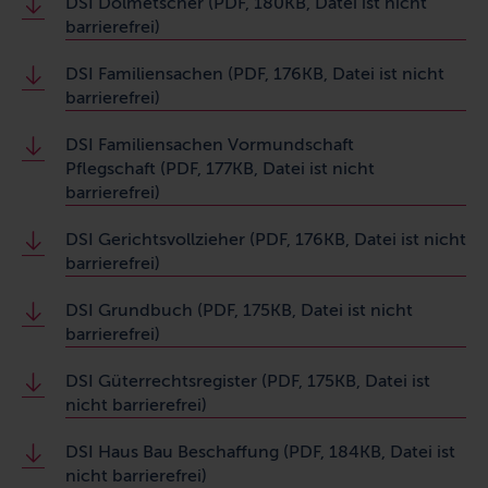
DSI Dolmetscher (PDF, 180KB, Datei ist nicht
barrierefrei)
DSI Familiensachen (PDF, 176KB, Datei ist nicht
barrierefrei)
DSI Familiensachen Vormundschaft
Pflegschaft (PDF, 177KB, Datei ist nicht
barrierefrei)
DSI Gerichtsvollzieher (PDF, 176KB, Datei ist nicht
barrierefrei)
DSI Grundbuch (PDF, 175KB, Datei ist nicht
barrierefrei)
DSI Güterrechtsregister (PDF, 175KB, Datei ist
nicht barrierefrei)
DSI Haus Bau Beschaffung (PDF, 184KB, Datei ist
nicht barrierefrei)