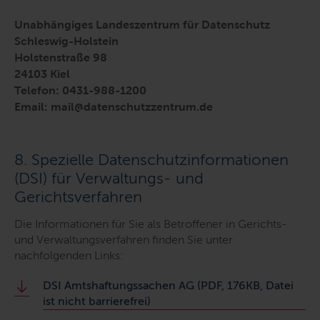
Unabhängiges Landeszentrum für Datenschutz
Schleswig-Holstein
Holstenstraße 98
24103 Kiel
Telefon: 0431-988-1200
Email: mail@datenschutzzentrum.de
8. Spezielle Datenschutzinformationen
(DSI) für Verwaltungs- und
Gerichtsverfahren
Die Informationen für Sie als Betroffener in Gerichts-
und Verwaltungsverfahren finden Sie unter
nachfolgenden Links:
DSI Amtshaftungssachen AG (PDF, 176KB, Datei
ist nicht barrierefrei)