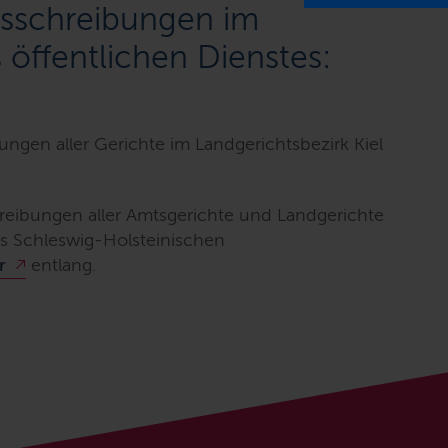
usschreibungen im
s öffentlichen Dienstes:
ungen aller Gerichte im Landgerichtsbezirk Kiel
reibungen aller Amtsgerichte und Landgerichte
es Schleswig-Holsteinischen
r
entlang.