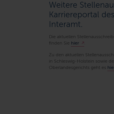
Weitere Stellena
Karriereportal de
Interamt.
Die aktuellen Stellenausschreib
finden Sie
hier
.
Zu den aktuellen Stellenaussch
in Schleswig-Holstein sowie d
Oberlandesgerichts geht es
hie