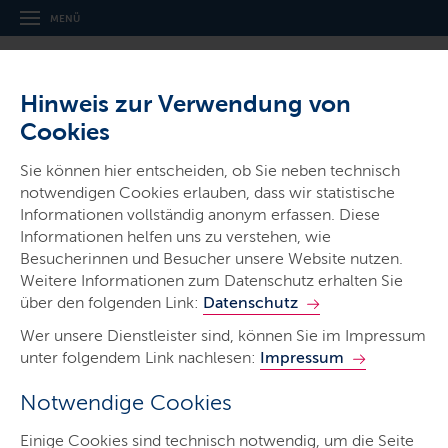
MENÜ
Hinweis zur Verwendung von
Cookies
Sie können hier entscheiden, ob Sie neben technisch
notwendigen Cookies erlauben, dass wir statistische
Informationen vollständig anonym erfassen. Diese
Gerichte & Justizbehörden
Informationen helfen uns zu verstehen, wie
Amtsgericht Neumünster
Besucherinnen und Besucher unsere Website nutzen.
Weitere Informationen zum Datenschutz erhalten Sie
über den folgenden Link:
Datenschutz
Wer unsere Dienstleister sind, können Sie im Impressum
unter folgendem Link nachlesen:
Impressum
Notwendige Cookies
Start
Einige Cookies sind technisch notwendig, um die Seite