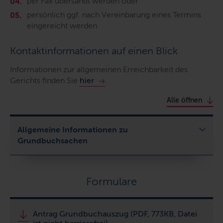
per Fax übersandt werden oder
persönlich ggf. nach Vereinbarung eines Termins
eingereicht werden.
Kontaktinformationen auf einen Blick
Informationen zur allgemeinen Erreichbarkeit des
Gerichts finden Sie
hier
.
Alle öffnen
Allgemeine Informationen zu
Grundbuchsachen
Formulare
Antrag Grundbuchauszug (PDF, 773KB, Datei