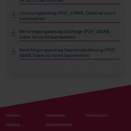
ist nicht barrierefrei)
Löschungsantrag (PDF, 178KB, Datei ist nicht
barrierefrei)
Berichtigungsantrag Erbfolge (PDF, 181KB,
Datei ist nicht barrierefrei)
Berichtigungsantrag Namensänderung (PDF,
56KB, Datei ist nicht barrierefrei)
Kontakt
Impressum
Datenschutz
Sitemap
Barrierefreiheit