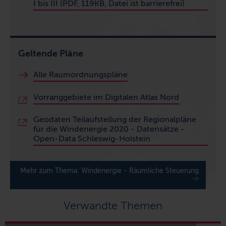
I bis III (PDF, 119KB, Datei ist barrierefrei)
Geltende Pläne
Alle Raumordnungspläne
Vorranggebiete im Digitalen Atlas Nord
Geodaten Teilaufstellung der Regionalpläne
für die Windenergie 2020 - Datensätze -
Open-Data Schleswig-Holstein
Mehr zum Thema: Windenergie - Räumliche Steuerung
Verwandte Themen