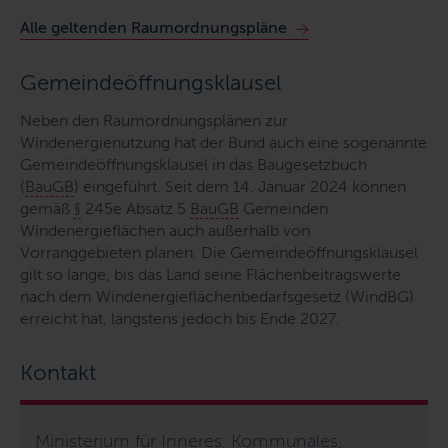
Alle geltenden Raumordnungspläne
Gemeindeöffnungsklausel
Neben den Raumordnungsplänen zur
Windenergienutzung hat der Bund auch eine sogenannte
Gemeindeöffnungsklausel in das Baugesetzbuch
(
BauGB
) eingeführt. Seit dem 14. Januar 2024 können
gemäß
§
245e Absatz 5
BauGB
Gemeinden
Windenergieflächen auch außerhalb von
Vorranggebieten planen. Die Gemeindeöffnungsklausel
gilt so lange, bis das Land seine Flächenbeitragswerte
nach dem Windenergieflächenbedarfsgesetz (WindBG)
erreicht hat, längstens jedoch bis Ende 2027.
Kontakt
Ministerium für Inneres, Kommunales,