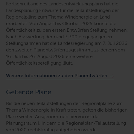
Fortschreibung des Landesentwicklungsplans hat die
Landesplanung Entwürfe für die Teilaufstellungen der
Regionalpläne zum Thema Windenergie an Land
erarbeitet. Von August bis Oktober 2025 konnte die
Öffentlichkeit zu den ersten Entwürfen Stellung nehmen.
Nach Auswertung der rund 3.300 eingegangenen
Stellungnahmen hat die Landesregierung am 7. Juli 2026
den zweiten Planentwürfen zugestimmt, zu denen vom
16. Juli bis 26. August 2026 eine weitere
Öffentlichkeitsbeteiligung läuft.
Weitere Informationen zu den Planentwürfen
Geltende Pläne
Bis die neuen Teilaufstellungen der Regionalpläne zum
Thema Windenergie in Kraft treten, gelten die bisherigen
Pläne weiter. Ausgenommen hiervon ist der
Planungsraum I, in dem die Regionalplan-Teilaufstellung
von 2020 rechtskräftig aufgehoben wurde.