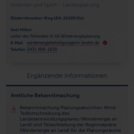
Wohnen und Sport – Landesplanung
Düsternbrooker Weg 104, 24105 Kiel
Axel Hilker
Leiter des Referates IV 64 Windenergieplanung
E-Mail
windenergiebeteiligung@im.landsh.de
i
Telefon
0431 988-1830
Ergänzende Informationen
Amtliche Bekanntmachung
Bekanntmachung Planungsabsichten Wind:
Teilfortschreibung des
Landesentwicklungsplanes (Windenergie an
Land) und Teilaufstellung der Regionalpläne
(Windenergie an Land) für die Planungsräume