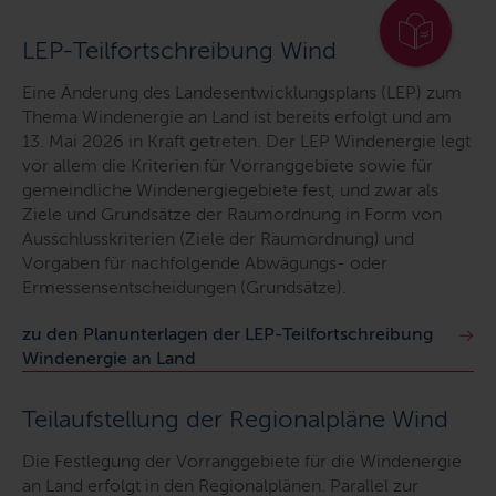
LEP-Teilfortschreibung Wind
Eine Änderung des Landesentwicklungsplans (LEP) zum
Thema Windenergie an Land ist bereits erfolgt und am
13. Mai 2026 in Kraft getreten. Der LEP Windenergie legt
vor allem die Kriterien für Vorranggebiete sowie für
gemeindliche Windenergiegebiete fest, und zwar als
Ziele und Grundsätze der Raumordnung in Form von
Ausschlusskriterien (Ziele der Raumordnung) und
Vorgaben für nachfolgende Abwägungs- oder
Ermessensentscheidungen (Grundsätze).
zu den Planunterlagen der LEP-Teilfortschreibung
Windenergie an Land
Teilaufstellung der Regionalpläne Wind
Die Festlegung der Vorranggebiete für die Windenergie
an Land erfolgt in den Regionalplänen. Parallel zur