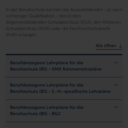
In der Berufsschule können die Auszubildenden - je nach
vorheriger Qualifikation - den Ersten
Allgemeinbildenden Schulabschluss (ESA), den Mittleren
Schulabschluss (MSA) oder die Fachhochschulreife
(FHR) erlangen.
Alle öffnen
Berufsbezogene Lehrpläne für die
Berufsschule (BS) - KMK Rahmenlehrpläne
Berufsbezogene Lehrpläne für die
Berufsschule (BS) - S.-H.-spezifische Lehrpläne
Berufsbezogene Lehrpläne für die
Berufsschule (BS) - BGJ