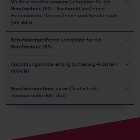
Weitere berufsbezogene Lehrpläne für die
Berufsschule (BS) - Fachpraktiker/innen;
Helfer/innen; Werker/innen und Berufe nach
§66 BBiG
Berufsübergreifende Lehrpläne für die
Berufsschule (BS)
Ausbildungsvorbereitung Schleswig-Holstein
(AV-SH)
Berufsintegrationsklasse Deutsch als
Zweitsprache (BiK-DaZ)