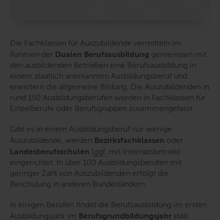
Die Fachklassen für Auszubildende vermitteln im
Rahmen der
Dualen Berufsausbildung
gemeinsam mit
den ausbildenden Betrieben eine Berufsausbildung in
einem staatlich anerkannten Ausbildungsberuf und
erweitern die allgemeine Bildung. Die Auszubildenden in
rund 150 Ausbildungsberufen werden in Fachklassen für
Einzelberufe oder Berufsgruppen zusammengefasst.
Gibt es in einem Ausbildungsberuf nur wenige
Auszubildende, werden
Bezirksfachklassen
oder
Landesberufsschulen
(
ggf.
mit Internatsbetrieb)
eingerichtet. In über 100 Ausbildungsberufen mit
geringer Zahl von Auszubildenden erfolgt die
Beschulung in anderen Bundesländern.
In einigen Berufen findet die Berufsausbildung im ersten
Ausbildungsjahr im
Berufsgrundbildungsjahr
statt.