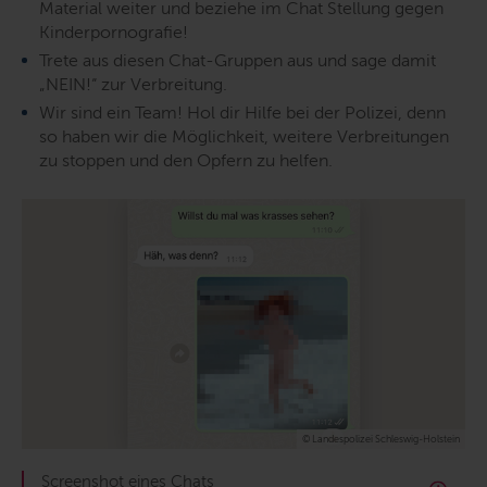
Material weiter und beziehe im Chat Stellung gegen
Kinderpornografie!
Trete aus diesen Chat-Gruppen aus und sage damit
„NEIN!“ zur Verbreitung.
Wir sind ein Team! Hol dir Hilfe bei der Polizei, denn
so haben wir die Möglichkeit, weitere Verbreitungen
zu stoppen und den Opfern zu helfen.
© Landespolizei Schleswig-Holstein
Screenshot eines Chats