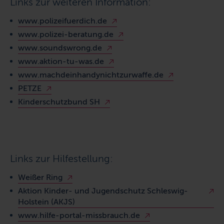
Links zur weiteren Information:
www.polizeifuerdich.de
www.polizei-beratung.de
www.soundswrong.de
www.aktion-tu-was.de
www.machdeinhandynichtzurwaffe.de
PETZE
Kinderschutzbund SH
Links zur Hilfestellung:
Weißer Ring
Aktion Kinder- und Jugendschutz Schleswig-
Holstein (AKJS)
www.hilfe-portal-missbrauch.de