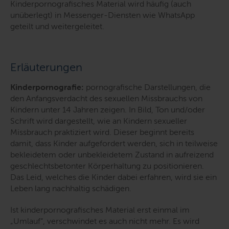
Kinderpornografisches Material wird häufig (auch
unüberlegt) in Messenger-Diensten wie WhatsApp
geteilt und weitergeleitet.
Erläuterungen
Kinderpornografie:
pornografische Darstellungen, die
den Anfangsverdacht des sexuellen Missbrauchs von
Kindern unter 14 Jahren zeigen. In Bild, Ton und/oder
Schrift wird dargestellt, wie an Kindern sexueller
Missbrauch praktiziert wird. Dieser beginnt bereits
damit, dass Kinder aufgefordert werden, sich in teilweise
bekleidetem oder unbekleidetem Zustand in aufreizend
geschlechtsbetonter Körperhaltung zu positionieren.
Das Leid, welches die Kinder dabei erfahren, wird sie ein
Leben lang nachhaltig schädigen.
Ist kinderpornografisches Material erst einmal im
„Umlauf“, verschwindet es auch nicht mehr. Es wird