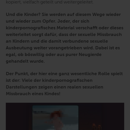
kopiert, vielfach geteilt und weitergeleitet.
Und die Kinder? Sie werden auf diesem Wege wieder
und wieder zum Opfer. Jeder, der sich
kinderpornografisches Material verschafft oder dieses
weiterleitet sorgt dafür, dass der sexuelle Missbrauch
an Kindern und die damit verbundene sexuelle
Ausbeutung weiter vorangetrieben wird. Dabei ist es
egal, ob böswillig oder aus purer Neugierde
gehandelt wurde.
Der Punkt, der hier eine ganz wesentliche Rolle spielt
ist der: Viele der kinderpornografischen
Darstellungen zeigen einen realen sexuellen
Missbrauch eines Kindes!