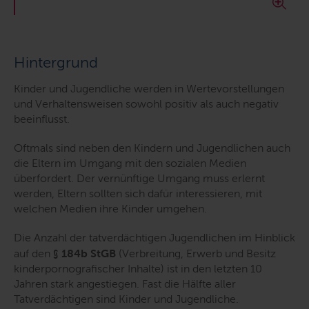
Hintergrund
Kinder und Jugendliche werden in Wertevorstellungen
und Verhaltensweisen sowohl positiv als auch negativ
beeinflusst.
Oftmals sind neben den Kindern und Jugendlichen auch
die Eltern im Umgang mit den sozialen Medien
überfordert. Der vernünftige Umgang muss erlernt
werden, Eltern sollten sich dafür interessieren, mit
welchen Medien ihre Kinder umgehen.
Die Anzahl der tatverdächtigen Jugendlichen im Hinblick
auf den
§ 184b StGB
(Verbreitung, Erwerb und Besitz
kinderpornografischer Inhalte) ist in den letzten 10
Jahren stark angestiegen. Fast die Hälfte aller
Tatverdächtigen sind Kinder und Jugendliche.