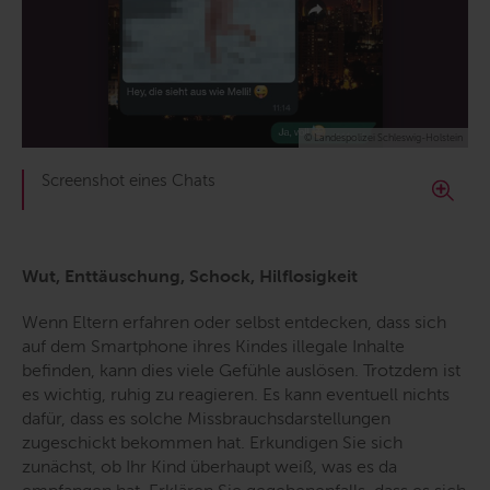
© Landespolizei Schleswig-Holstein
Screenshot eines Chats
Wut, Enttäuschung, Schock, Hilflosigkeit
Wenn Eltern erfahren oder selbst entdecken, dass sich
auf dem Smartphone ihres Kindes illegale Inhalte
befinden, kann dies viele Gefühle auslösen. Trotzdem ist
es wichtig, ruhig zu reagieren. Es kann eventuell nichts
dafür, dass es solche Missbrauchsdarstellungen
zugeschickt bekommen hat. Erkundigen Sie sich
zunächst, ob Ihr Kind überhaupt weiß, was es da