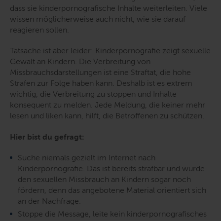
dass sie kinderpornografische Inhalte weiterleiten. Viele
wissen möglicherweise auch nicht, wie sie darauf
reagieren sollen.
Tatsache ist aber leider: Kinderpornografie zeigt sexuelle
Gewalt an Kindern. Die Verbreitung von
Missbrauchsdarstellungen ist eine Straftat, die hohe
Strafen zur Folge haben kann. Deshalb ist es extrem
wichtig, die Verbreitung zu stoppen und Inhalte
konsequent zu melden. Jede Meldung, die keiner mehr
lesen und liken kann, hilft, die Betroffenen zu schützen.
Hier bist du gefragt:
Suche niemals gezielt im Internet nach
Kinderpornografie. Das ist bereits strafbar und würde
den sexuellen Missbrauch an Kindern sogar noch
fördern, denn das angebotene Material orientiert sich
an der Nachfrage.
Stoppe die Message, leite kein kinderpornografisches