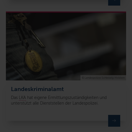
© Landespolizei Schleswig-Holstein
Landeskriminalamt
Das
LKA
hat eigene Ermittlungszuständigkeiten und
unterstützt alle Dienststellen der Landespolizei.