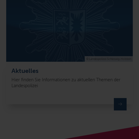
© Landespolizei Schleswig-Holstein
Aktuelles
Hier finden Sie Informationen zu aktuellen Themen der
Landespolizei