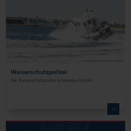
© Landespolizei Schleswig-Holstein
Wasserschutzpolizei
Die Wasserschutzpolizei Schleswig-Holstein