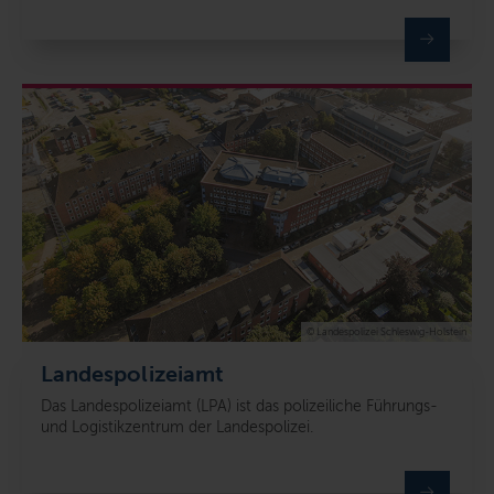
© Landespolizei Schleswig-Holstein
Landespolizeiamt
Das Landespolizeiamt (LPA) ist das polizeiliche Führungs-
und Logistikzentrum der Landespolizei.