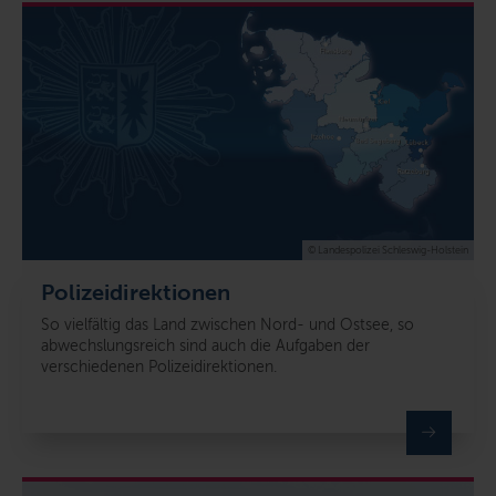
© Landespolizei Schleswig-Holstein
Polizeidirektionen
So vielfältig das Land zwischen Nord- und Ostsee, so
abwechslungsreich sind auch die Aufgaben der
verschiedenen Polizeidirektionen.