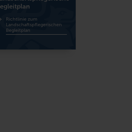
egleitplan
Richtlinie zum
Landschaftspflegerischen
Begleitplan