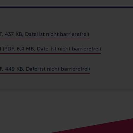
437 KB, Datei ist nicht barrierefrei)
l (PDF, 6,4 MB, Datei ist nicht barrierefrei)
449 KB, Datei ist nicht barrierefrei)