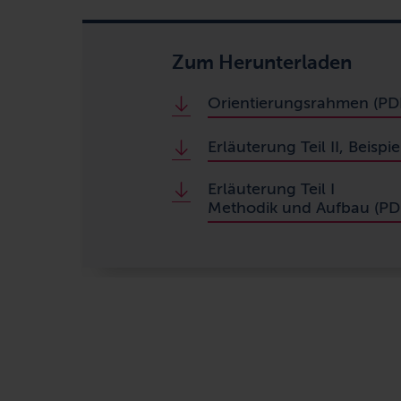
Zum Herunterladen
Orientierungsrahmen (PDF, 
Erläuterung Teil II, Beispie
Erläuterung Teil I
Methodik und Aufbau (PDF, 