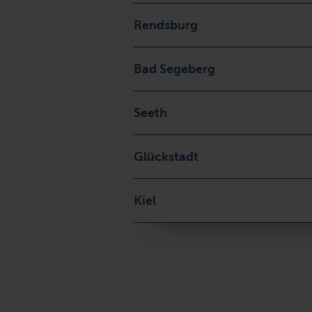
Rendsburg
Bad Segeberg
Seeth
Glückstadt
Kiel