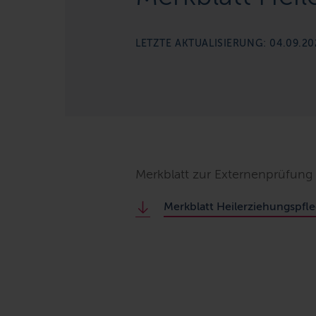
LETZTE AKTUALISIERUNG: 04.09.20
Merkblatt zur Externenprüfung
Merkblatt Heilerziehungspfleg