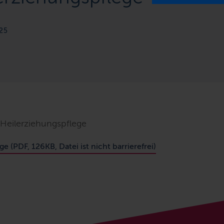
25
 Heilerziehungspflege
e (PDF, 126KB, Datei ist nicht barrierefrei)