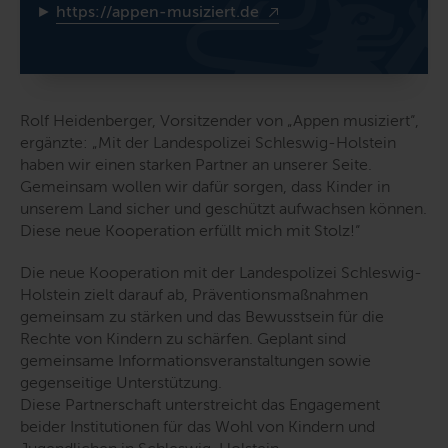
►
https://appen-musiziert.de
Rolf Heidenberger, Vorsitzender von „Appen musiziert“,
ergänzte: „Mit der Landespolizei Schleswig-Holstein
haben wir einen starken Partner an unserer Seite.
Gemeinsam wollen wir dafür sorgen, dass Kinder in
unserem Land sicher und geschützt aufwachsen können.
Diese neue Kooperation erfüllt mich mit Stolz!“
Die neue Kooperation mit der Landespolizei Schleswig-
Holstein zielt darauf ab, Präventionsmaßnahmen
gemeinsam zu stärken und das Bewusstsein für die
Rechte von Kindern zu schärfen. Geplant sind
gemeinsame Informationsveranstaltungen sowie
gegenseitige Unterstützung.
Diese Partnerschaft unterstreicht das Engagement
beider Institutionen für das Wohl von Kindern und