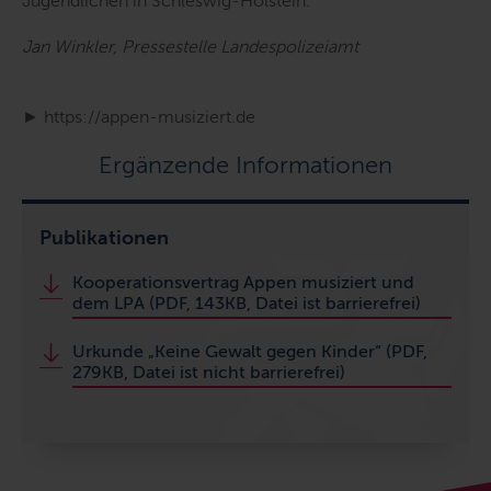
Jugendlichen in Schleswig-Holstein.
Jan Winkler, Pressestelle Landespolizeiamt
► https://appen-musiziert.de
Ergänzende Informationen
Publikationen
Kooperationsvertrag Appen musiziert und
dem LPA (PDF, 143KB, Datei ist barrierefrei)
Urkunde „Keine Gewalt gegen Kinder“ (PDF,
279KB, Datei ist nicht barrierefrei)