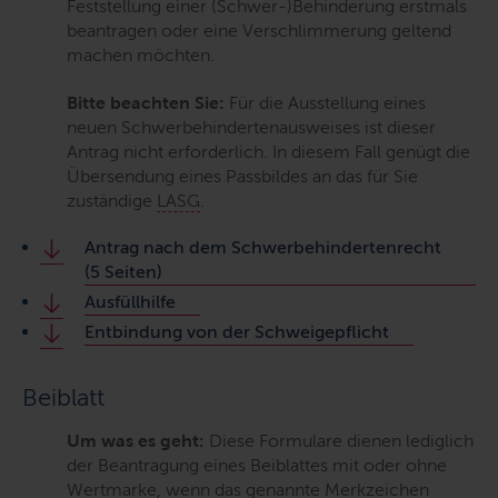
Feststellung einer (Schwer-)Behinderung erstmals
beantragen oder eine Verschlimmerung geltend
machen möchten.
Bitte beachten Sie:
Für die Ausstellung eines
neuen Schwerbehindertenausweises ist dieser
Antrag nicht erforderlich. In diesem Fall genügt die
Übersendung eines Passbildes an das für Sie
zuständige
LASG
.
Antrag nach dem Schwerbehindertenrecht
(5 Seiten)
Ausfüllhilfe
Entbindung von der Schweigepflicht
Beiblatt
Um was es geht:
Diese Formulare dienen lediglich
der Beantragung eines Beiblattes mit oder ohne
Wertmarke, wenn das genannte Merkzeichen