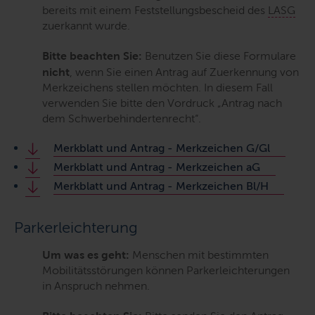
bereits mit einem Feststellungsbescheid des
LASG
zuerkannt wurde.
Bitte beachten Sie:
Benutzen Sie diese Formulare
nicht
, wenn Sie einen Antrag auf Zuerkennung von
Merkzeichens stellen möchten. In diesem Fall
verwenden Sie bitte den Vordruck „Antrag nach
dem Schwerbehindertenrecht“.
Merkblatt und Antrag - Merkzeichen G/Gl
Merkblatt und Antrag - Merkzeichen aG
Merkblatt und Antrag - Merkzeichen Bl/H
Parkerleichterung
Um was es geht:
Menschen mit bestimmten
Mobilitätsstörungen können Parkerleichterungen
in Anspruch nehmen.