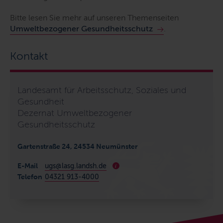
Bitte lesen Sie mehr auf unseren Themenseiten
Umweltbezogener Gesundheitsschutz
.
Kontakt
Landesamt für Arbeitsschutz, Soziales und
Gesundheit
Dezernat Umweltbezogener
Gesundheitsschutz
Gartenstraße 24, 24534 Neumünster
E-Mail
ugs@lasg.landsh.de
i
Telefon
04321 913-4000