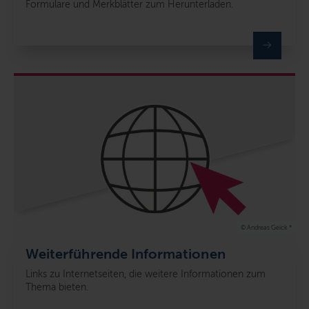
Formulare und Merkblätter zum Herunterladen.
© Andreas Geick *
Weiterführende Informationen
Links zu Internetseiten, die weitere Informationen zum
Thema bieten.