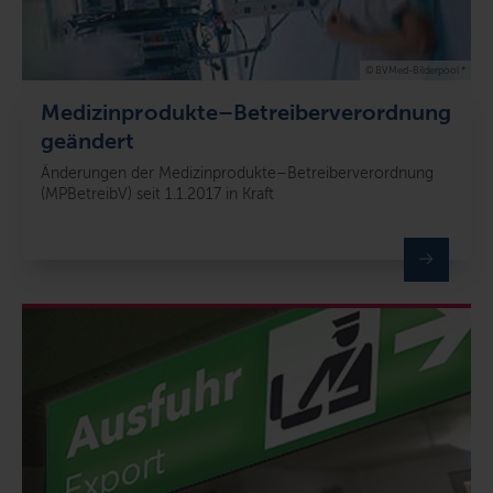
© BVMed-Bilderpool *
Medizinprodukte–Betreiberverordnung
geändert
Änderungen der Medizinprodukte–Betreiberverordnung
(MPBetreibV) seit 1.1.2017 in Kraft