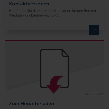
Kontaktpersonen
Hier finden Sie direkte Kontaktpersonen für den Bereich
"Medizinprodukteüberwachung".
© Andreas Geick *
Zum Herunterladen