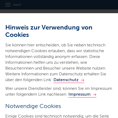
MENÜ
Hinweis zur Verwendung von
Cookies
Sie können hier entscheiden, ob Sie neben technisch
notwendigen Cookies erlauben, dass wir statistische
Informationen vollständig anonym erfassen. Diese
Gerichte & Justizbehörden
Informationen helfen uns zu verstehen, wie
Amtsgericht Niebüll
Besucherinnen und Besucher unsere Website nutzen.
Weitere Informationen zum Datenschutz erhalten Sie
über den folgenden Link:
Datenschutz
Wer unsere Dienstleister sind, können Sie im Impressum
unter folgendem Link nachlesen:
Impressum
Notwendige Cookies
Start
Einige Cookies sind technisch notwendig, um die Seite