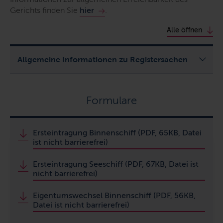
Gerichts finden Sie
hier
.
Alle öffnen
Allgemeine Informationen zu Registersachen
Formulare
Ersteintragung Binnenschiff (PDF, 65KB, Datei
ist nicht barrierefrei)
Ersteintragung Seeschiff (PDF, 67KB, Datei ist
nicht barrierefrei)
Eigentumswechsel Binnenschiff (PDF, 56KB,
Datei ist nicht barrierefrei)