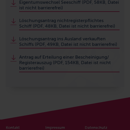
Eigentumswechsel Seeschiff (PDF, 58KB, Datei
ist nicht barrierefrei)
Löschungsantrag nichtregisterpflichtes
Schiff (PDF, 48KB, Datei ist nicht barrierefrei)
Löschungsantrag ins Ausland verkauften
Schiffs (PDF, 49KB, Datei ist nicht barrierefrei)
Antrag auf Erteilung einer Bescheinigung/
Registerauszug (PDF, 154KB, Datei ist nicht
barrierefrei)
Kontakt
Impressum
Datenschutz