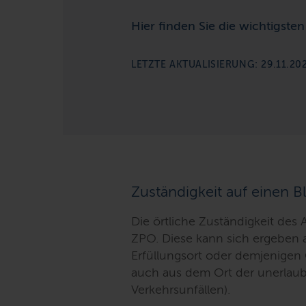
Hier finden Sie die wichtigste
LETZTE AKTUALISIERUNG: 29.11.20
Zuständigkeit auf einen Bl
Die örtliche Zuständigkeit des A
ZPO. Diese kann sich ergeben 
Erfüllungsort oder demjenigen 
auch aus dem Ort der unerlaub
Verkehrsunfällen).