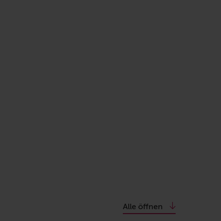
Alle öffnen