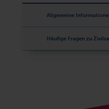
Allgemeine Informatione
Häufige Fragen zu Zivils