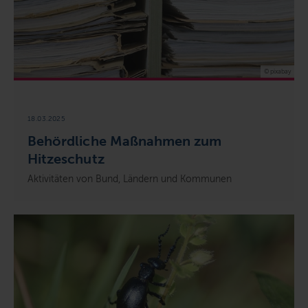
© pixabay
18.03.2025
Behördliche Maßnahmen zum
Hitzeschutz
Aktivitäten von Bund, Ländern und Kommunen