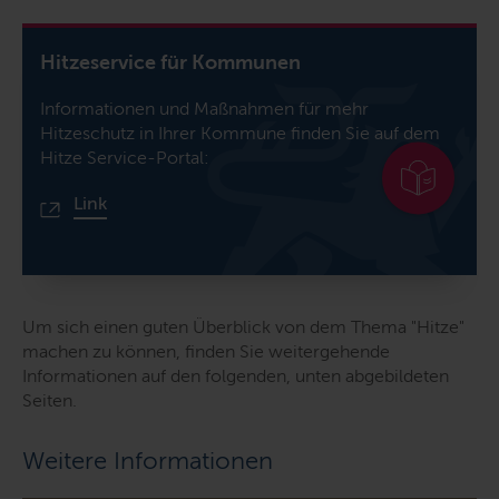
Hitzeservice für Kommunen
Informationen und Maßnahmen für mehr
Hitzeschutz in Ihrer Kommune finden Sie auf dem
Hitze Service-Portal:
Link
Um sich einen guten Überblick von dem Thema "Hitze"
machen zu können, finden Sie weitergehende
Informationen auf den folgenden, unten abgebildeten
Seiten.
Weitere Informationen