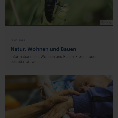
© pixabay
18.03.2025
Natur, Wohnen und Bauen
Informationen zu Wohnen und Bauen, Freizeit oder
belebter Umwelt