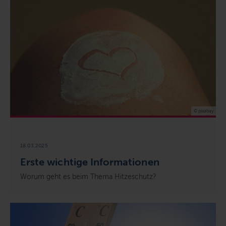
© pixabay
18.03.2025
Erste wichtige Informationen
Worum geht es beim Thema Hitzeschutz?