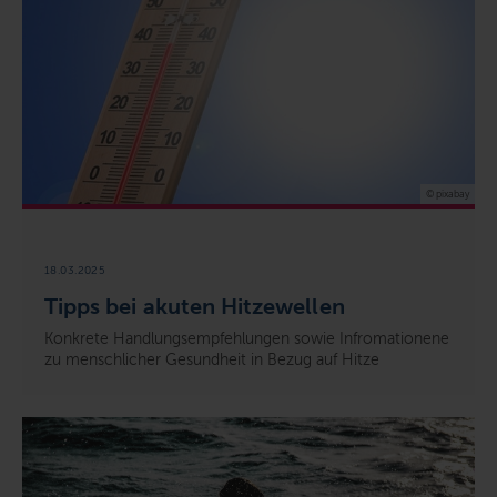
© pixabay
18.03.2025
Tipps bei akuten Hitzewellen
Konkrete Handlungsempfehlungen sowie Infromationene
zu menschlicher Gesundheit in Bezug auf Hitze