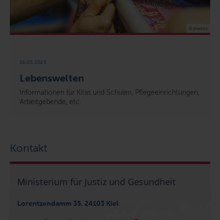
© pixabay
18.03.2025
Lebenswelten
Informationen für Kitas und Schulen, Pflegeeinrichtungen,
Arbeitgebende, etc.
Kontakt
Ministerium für Justiz und Gesundheit
Lorentzendamm 35, 24103 Kiel