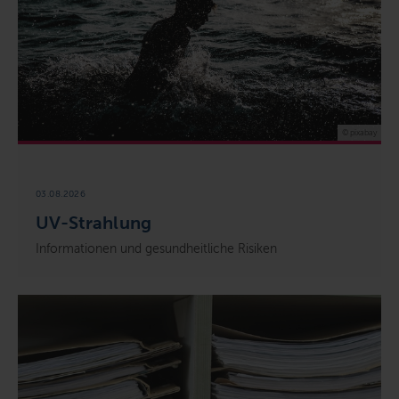
© pixabay
03.08.2026
UV-Strahlung
Informationen und gesundheitliche Risiken