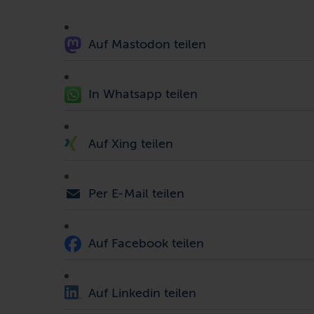
Auf Mastodon teilen
In Whatsapp teilen
Auf Xing teilen
Per E-Mail teilen
Auf Facebook teilen
Auf Linkedin teilen