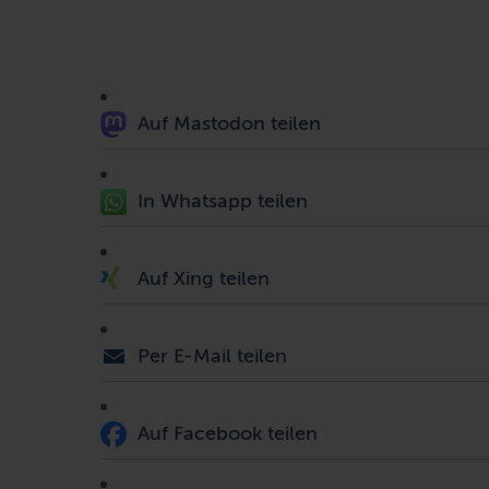
Auf Mastodon teilen
In Whatsapp teilen
Auf Xing teilen
Per E-Mail teilen
Auf Facebook teilen