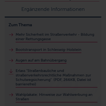
Ergänzende Informationen
Zum Thema
Mehr Sicherheit im Straßenverkehr - Bildung
einer Rettungsgasse
Bootstransport in Schleswig-Holstein
Augen auf am Bahnübergang
Erlass "Straßenbauliche und
straßenverkehrsrechtliche Maßnahmen zur
Schulwegsicherung" (PDF, 266KB, Datei ist
barrierefrei)
Wahlplakate: Hinweise zur Wahlwerbung an
Straßen