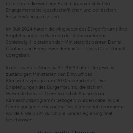
unterstrich die wichtige Rolle bürgerschaftlichen
Engagements bei gesellschaftlichen und politischen
Entscheidungsprozessen.
Im Juli 2024 hatten die Mitglieder des Bürgerforums ihre
Empfehlungen im Rahmen der Klimakonferenz
Schleswig-Holstein an den Ministerpräsidenten Daniel
Günther und Energiewendeminister Tobias Goldschmidt
übergeben.
In der zweiten Jahreshälfte 2024 hatten die jeweils
zuständigen Ministerien den Entwurf des
Klimaschutzprogramm 2030 überarbeitet. Die
Empfehlungen des Bürgerforums, die sich im
Wesentlichen auf Themen und Maßnahmen im
Klimaschutzprogramm bezogen, wurden dabei in die
Überlegungen einbezogen. Das Klimaschutzprogramm
wurde Ende 2024 durch die Landesregierung final
beschlossen.
Verwandte Themen