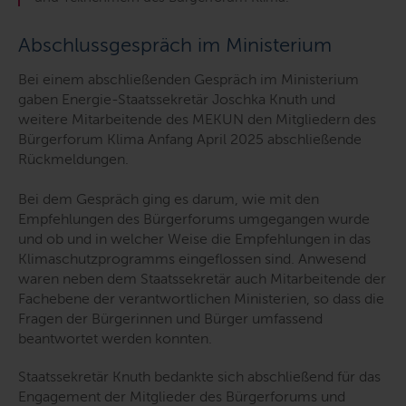
Abschlussgespräch im Ministerium
Bei einem abschließenden Gespräch im Ministerium
gaben Energie-Staatssekretär Joschka Knuth und
weitere Mitarbeitende des MEKUN den Mitgliedern des
Bürgerforum Klima Anfang April 2025 abschließende
Rückmeldungen.
Bei dem Gespräch ging es darum, wie mit den
Empfehlungen des Bürgerforums umgegangen wurde
und ob und in welcher Weise die Empfehlungen in das
Klimaschutzprogramms eingeflossen sind. Anwesend
waren neben dem Staatssekretär auch Mitarbeitende der
Fachebene der verantwortlichen Ministerien, so dass die
Fragen der Bürgerinnen und Bürger umfassend
beantwortet werden konnten.
Staatssekretär Knuth bedankte sich abschließend für das
Engagement der Mitglieder des Bürgerforums und