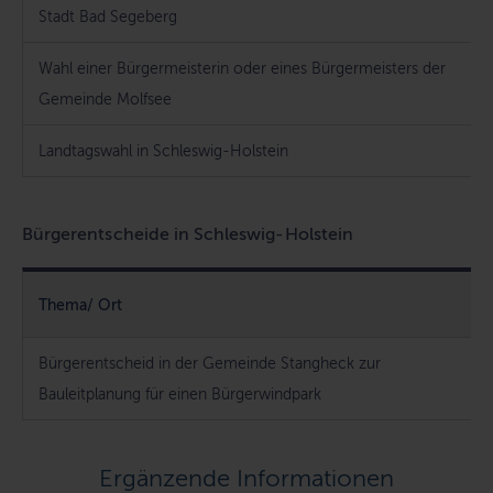
Stadt Bad Segeberg
Wahl einer Bürgermeisterin oder eines Bürgermeisters der
Gemeinde Molfsee
Landtagswahl in Schleswig-Holstein
Bürgerentscheide in Schleswig-Holstein
Thema/ Ort
Bürgerentscheid in der Gemeinde Stangheck zur
Bauleitplanung für einen Bürgerwindpark
Ergänzende Informationen