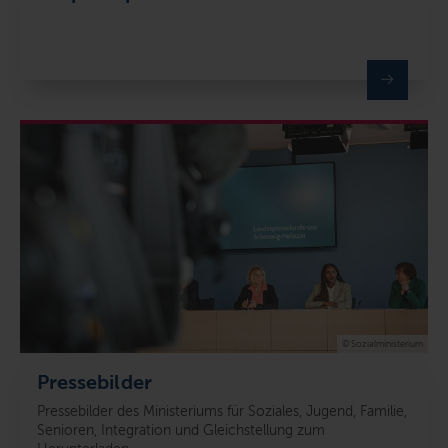
© Sozialministerium
Pressebilder
Pressebilder des Ministeriums für Soziales, Jugend, Familie,
Senioren, Integration und Gleichstellung zum