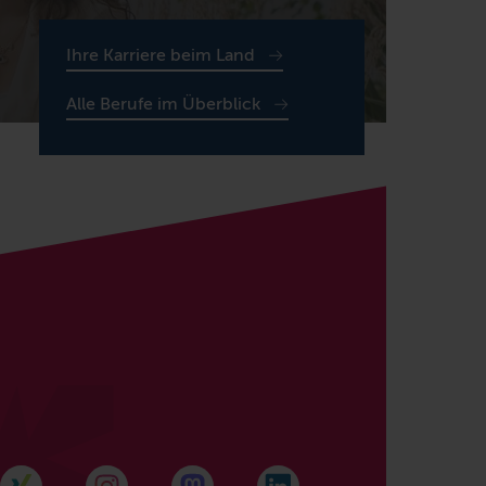
Ihre Karriere beim Land
Alle Berufe im Überblick