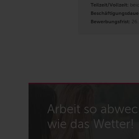
Teilzeit/Vollzeit:
bei
Beschäftigungsdaue
Bewerbungsfrist:
26
Arbeit so abwec
wie das Wetter!