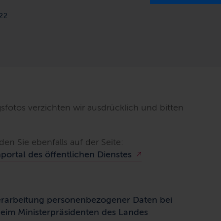
22
fotos verzichten wir ausdrücklich und bitten
en Sie ebenfalls auf der Seite:
portal des öffentlichen Dienstes
erarbeitung personenbezogener Daten bei
eim Ministerpräsidenten des Landes