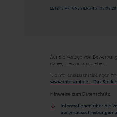
LETZTE AKTUALISIERUNG: 06.09.20
Auf die Vorlage von Bewerbungs
daher, hiervon abzusehen.
Die Stellenausschreibungen find
www.interamt.de - Das Stellen
Hinweise zum Datenschutz
Informationen über die V
Stellenausschreibungen b