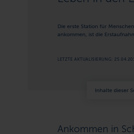
Die erste Station für Menschen
ankommen, ist die Erstaufnah
LETZTE AKTUALISIERUNG: 25.04.20
Inhalte dieser S
Ankommen in Sch