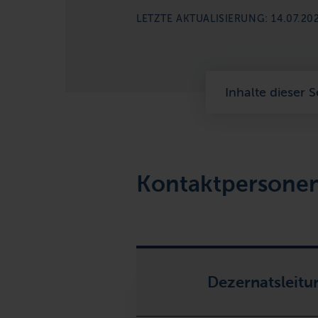
LETZTE AKTUALISIERUNG: 14.07.20
Inhalte dieser S
Kontaktpersone
Dezernatsleitu