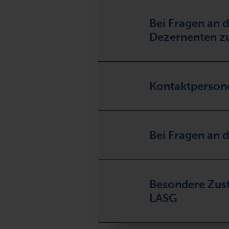
Bei Fragen an 
Dezernenten z
Kontaktperson
Bei Fragen an 
Besondere Zust
LASG