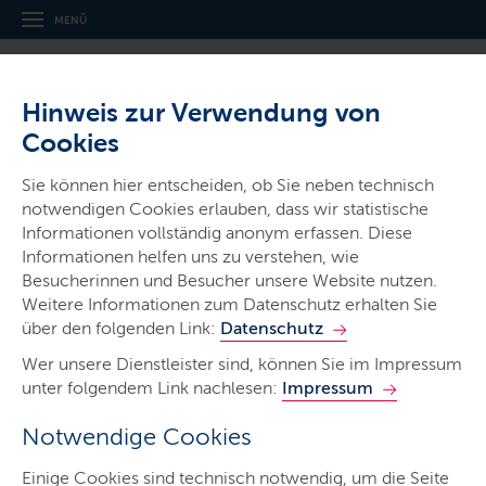
MENÜ
Hinweis zur Verwendung von
Cookies
Sie können hier entscheiden, ob Sie neben technisch
notwendigen Cookies erlauben, dass wir statistische
Informationen vollständig anonym erfassen. Diese
Gerichte & Justizbehörden
Informationen helfen uns zu verstehen, wie
Landgericht Lübeck
Besucherinnen und Besucher unsere Website nutzen.
Weitere Informationen zum Datenschutz erhalten Sie
über den folgenden Link:
Datenschutz
Wer unsere Dienstleister sind, können Sie im Impressum
unter folgendem Link nachlesen:
Impressum
Notwendige Cookies
Start
Einige Cookies sind technisch notwendig, um die Seite