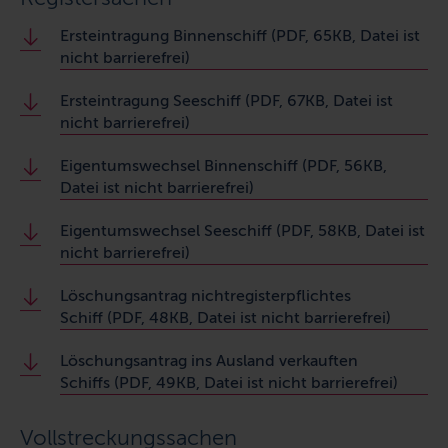
Ersteintragung Binnenschiff (PDF, 65KB, Datei ist
nicht barrierefrei)
Ersteintragung Seeschiff (PDF, 67KB, Datei ist
nicht barrierefrei)
Eigentumswechsel Binnenschiff (PDF, 56KB,
Datei ist nicht barrierefrei)
Eigentumswechsel Seeschiff (PDF, 58KB, Datei ist
nicht barrierefrei)
Löschungsantrag nichtregisterpflichtes
Schiff (PDF, 48KB, Datei ist nicht barrierefrei)
Löschungsantrag ins Ausland verkauften
Schiffs (PDF, 49KB, Datei ist nicht barrierefrei)
Vollstreckungssachen