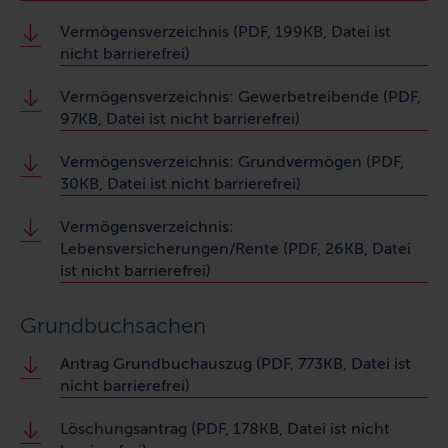
Vermögensverzeichnis (PDF, 199KB, Datei ist
nicht barrierefrei)
Vermögensverzeichnis: Gewerbetreibende (PDF,
97KB, Datei ist nicht barrierefrei)
Vermögensverzeichnis: Grundvermögen (PDF,
30KB, Datei ist nicht barrierefrei)
Vermögensverzeichnis:
Lebensversicherungen/Rente (PDF, 26KB, Datei
ist nicht barrierefrei)
Grundbuchsachen
Antrag Grundbuchauszug (PDF, 773KB, Datei ist
nicht barrierefrei)
Löschungsantrag (PDF, 178KB, Datei ist nicht