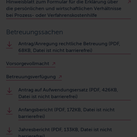
Hinweisblatt zum Formular für die Erklärung über
die persönlichen und wirtschaftlichen Verhältnisse
bei Prozess- oder Verfahrenskostenhilfe
Betreuungssachen
Antrag/Anregung rechtliche Betreuung (PDF,
68KB, Datei ist nicht barrierefrei)
Vorsorgevollmacht
Betreuungsverfügung
Antrag auf Aufwendungsersatz (PDF, 426KB,
Datei ist nicht barrierefrei)
Anfangsbericht (PDF, 172KB, Datei ist nicht
barrierefrei)
Jahresbericht (PDF, 133KB, Datei ist nicht
barrierefrei)