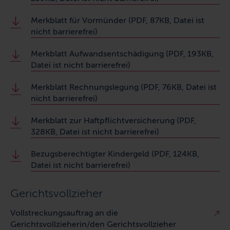
Merkblatt für Vormünder (PDF, 87KB, Datei ist
nicht barrierefrei)
Merkblatt Aufwandsentschädigung (PDF, 193KB,
Datei ist nicht barrierefrei)
Merkblatt Rechnungslegung (PDF, 76KB, Datei ist
nicht barrierefrei)
Merkblatt zur Haftpflichtversicherung (PDF,
328KB, Datei ist nicht barrierefrei)
Bezugsberechtigter Kindergeld (PDF, 124KB,
Datei ist nicht barrierefrei)
Gerichtsvollzieher
Vollstreckungsauftrag an die
Gerichtsvollzieherin/den Gerichtsvollzieher