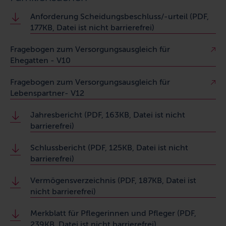
Anforderung Scheidungsbeschluss/-urteil (PDF,
177KB, Datei ist nicht barrierefrei)
Fragebogen zum Versorgungsausgleich für
Ehegatten - V10
Fragebogen zum Versorgungsausgleich für
Lebenspartner- V12
Jahresbericht (PDF, 163KB, Datei ist nicht
barrierefrei)
Schlussbericht (PDF, 125KB, Datei ist nicht
barrierefrei)
Vermögensverzeichnis (PDF, 187KB, Datei ist
nicht barrierefrei)
Merkblatt für Pflegerinnen und Pfleger (PDF,
239KB, Datei ist nicht barrierefrei)