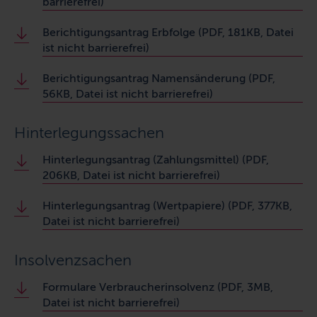
barrierefrei)
Berichtigungsantrag Erbfolge (PDF, 181KB, Datei
ist nicht barrierefrei)
Berichtigungsantrag Namensänderung (PDF,
56KB, Datei ist nicht barrierefrei)
Hinterlegungssachen
Hinterlegungsantrag (Zahlungsmittel) (PDF,
206KB, Datei ist nicht barrierefrei)
Hinterlegungsantrag (Wertpapiere) (PDF, 377KB,
Datei ist nicht barrierefrei)
Insolvenzsachen
Formulare Verbraucherinsolvenz (PDF, 3MB,
Datei ist nicht barrierefrei)