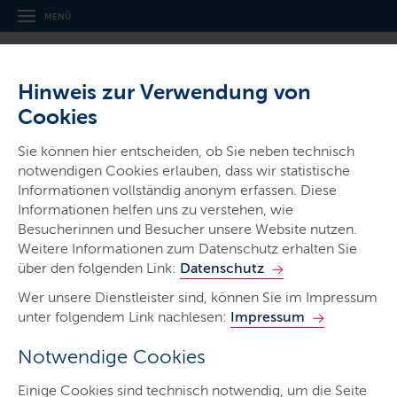
MENÜ
Hinweis zur Verwendung von
Cookies
Sie können hier entscheiden, ob Sie neben technisch
notwendigen Cookies erlauben, dass wir statistische
Informationen vollständig anonym erfassen. Diese
Gerichte & Justizbehörden
Informationen helfen uns zu verstehen, wie
Amtsgericht Bad Segeberg
Besucherinnen und Besucher unsere Website nutzen.
Weitere Informationen zum Datenschutz erhalten Sie
über den folgenden Link:
Datenschutz
Wer unsere Dienstleister sind, können Sie im Impressum
unter folgendem Link nachlesen:
Impressum
Notwendige Cookies
Start
Einige Cookies sind technisch notwendig, um die Seite