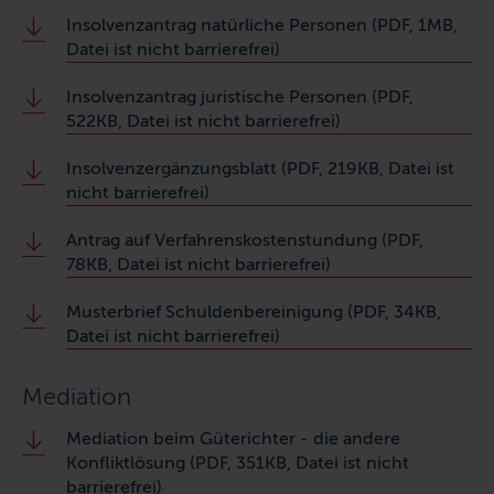
Insolvenzantrag natürliche Personen (PDF, 1MB,
Datei ist nicht barrierefrei)
Insolvenzantrag juristische Personen (PDF,
522KB, Datei ist nicht barrierefrei)
Insolvenzergänzungsblatt (PDF, 219KB, Datei ist
nicht barrierefrei)
Antrag auf Verfahrenskostenstundung (PDF,
78KB, Datei ist nicht barrierefrei)
Musterbrief Schuldenbereinigung (PDF, 34KB,
Datei ist nicht barrierefrei)
Mediation
Mediation beim Güterichter - die andere
Konfliktlösung (PDF, 351KB, Datei ist nicht
barrierefrei)