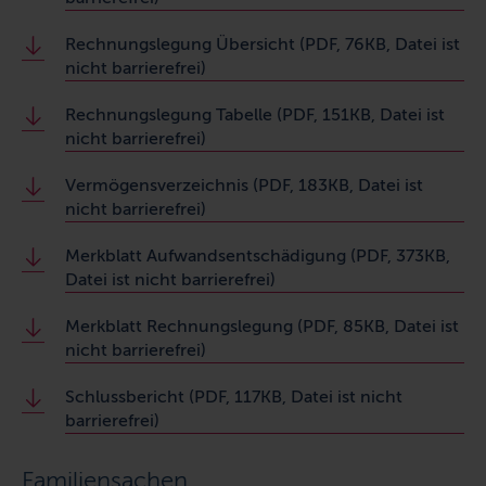
Rechnungslegung Übersicht (PDF, 76KB, Datei ist
nicht barrierefrei)
Rechnungslegung Tabelle (PDF, 151KB, Datei ist
nicht barrierefrei)
Vermögensverzeichnis (PDF, 183KB, Datei ist
nicht barrierefrei)
Merkblatt Aufwandsentschädigung (PDF, 373KB,
Datei ist nicht barrierefrei)
Merkblatt Rechnungslegung (PDF, 85KB, Datei ist
nicht barrierefrei)
Schlussbericht (PDF, 117KB, Datei ist nicht
barrierefrei)
Familiensachen