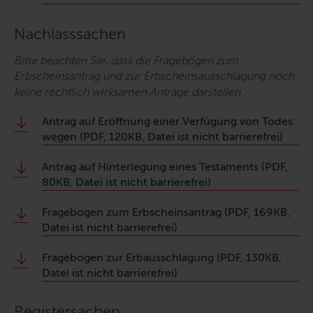
Nachlasssachen
Bitte beachten Sie, dass die Fragebögen zum
Erbscheinsantrag und zur Erbscheinsausschlagung noch
keine rechtlich wirksamen Anträge darstellen.
Antrag auf Eröffnung einer Verfügung von Todes
wegen (PDF, 120KB, Datei ist nicht barrierefrei)
Antrag auf Hinterlegung eines Testaments (PDF,
80KB, Datei ist nicht barrierefrei)
Fragebogen zum Erbscheinsantrag (PDF, 169KB,
Datei ist nicht barrierefrei)
Fragebogen zur Erbausschlagung (PDF, 130KB,
Datei ist nicht barrierefrei)
Registersachen