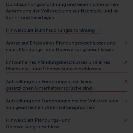
Durchsuchungsanordnung und einer richterlichen
Anordnung der Vollstreckung zur Nachtzeit und an
Sonn- und Feiertagen
Hinweisblatt Durchsuchungsanordnung
Antrag auf Erlass eines Pfändungsbeschlusses und
eines Pfändungs- und Überweisungsbeschlusses
Entwurf eines Pfändungsbeschlusses und eines
Pfändungs- und Überweisungsbeschlusses
Aufstellung von Forderungen, die keine
gesetzlichen Unterhaltsansprüche sind
Aufstellung von Forderungen bei der Vollstreckung
von gesetzlichen Unterhaltsansprüchen
Hinweisblatt Pfändungs- und
Überweisungsbeschluss