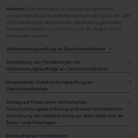
Hinweis:
Die Formulare in Vollstreckungssachen
wurden durch das Bundesministerium der Justiz im Jahr
2022 umfassend überarbeitet. Die bislang geltenden
Formulare dürfen nur noch bis zum 31. August 2024
verwendet werden.
Vollstreckungsauftrag an Gerichtsvollzieher
Aufstellung von Forderungen für
Vollstreckungsaufträge an Gerichtsvollzieher
Hinweisblatt Vollstreckungsauftrag an
Gerichtsvollzieher
Antrag auf Erlass einer richterlichen
Durchsuchungsanordnung und einer richterlichen
Anordnung der Vollstreckung zur Nachtzeit und an
Sonn- und Feiertagen
Entwurf einer richterlichen