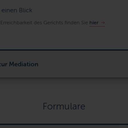
 einen Blick
Erreichbarkeit des Gerichts finden Sie
hier
.
zur Mediation
Formulare