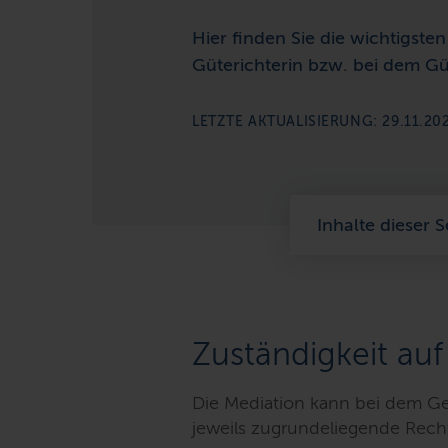
Hier finden Sie die wichtigste
Güterichterin bzw. bei dem Gü
LETZTE AKTUALISIERUNG: 29.11.20
Inhalte dieser S
Zuständigkeit auf
Die Mediation kann bei dem Ge
jeweils zugrundeliegende Rechts