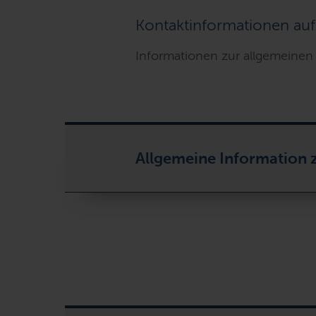
Kontaktinformationen auf
Informationen zur allgemeinen 
Allgemeine Information 