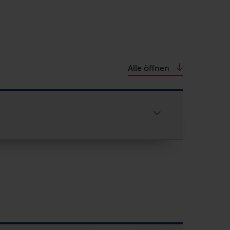
Alle öffnen