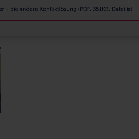
r - die andere Konfliktlösung (PDF, 351KB, Datei ist