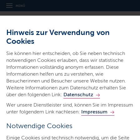
MENÜ
Hinweis zur Verwendung von
Cookies
Sie können hier entscheiden, ob Sie neben technisch
notwendigen Cookies erlauben, dass wir statistische
Informationen vollständig anonym erfassen. Diese
Gerichte & Justizbehörden
Informationen helfen uns zu verstehen, wie
Amtsgericht Rendsburg
Besucherinnen und Besucher unsere Website nutzen.
Weitere Informationen zum Datenschutz erhalten Sie
über den folgenden Link:
Datenschutz
Wer unsere Dienstleister sind, können Sie im Impressum
unter folgendem Link nachlesen:
Impressum
Notwendige Cookies
Start
Einige Cookies sind technisch notwendig, um die Seite