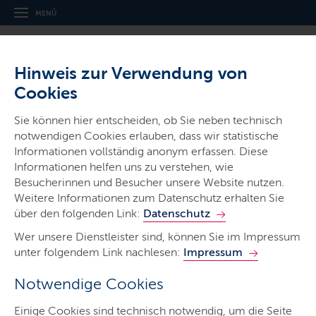
MENÜ
Hinweis zur Verwendung von
Cookies
Sie können hier entscheiden, ob Sie neben technisch
notwendigen Cookies erlauben, dass wir statistische
Informationen vollständig anonym erfassen. Diese
Gerichte & Justizbehörden
Informationen helfen uns zu verstehen, wie
Amtsgericht Itzehoe
Besucherinnen und Besucher unsere Website nutzen.
Weitere Informationen zum Datenschutz erhalten Sie
über den folgenden Link:
Datenschutz
Wer unsere Dienstleister sind, können Sie im Impressum
unter folgendem Link nachlesen:
Impressum
Notwendige Cookies
Start
Einige Cookies sind technisch notwendig, um die Seite