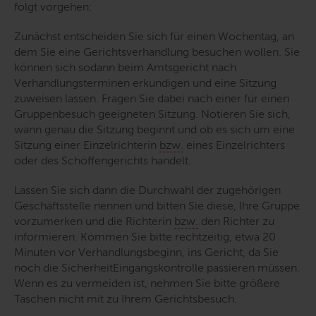
folgt vorgehen:
Zunächst entscheiden Sie sich für einen Wochentag, an
dem Sie eine Gerichtsverhandlung besuchen wollen. Sie
können sich sodann beim Amtsgericht nach
Verhandlungsterminen erkundigen und eine Sitzung
zuweisen lassen. Fragen Sie dabei nach einer für einen
Gruppenbesuch geeigneten Sitzung. Notieren Sie sich,
wann genau die Sitzung beginnt und ob es sich um eine
Sitzung einer Einzelrichterin
bzw.
eines Einzelrichters
oder des Schöffengerichts handelt.
Lassen Sie sich dann die Durchwahl der zugehörigen
Geschäftsstelle nennen und bitten Sie diese, Ihre Gruppe
vorzumerken und die Richterin
bzw.
den Richter zu
informieren. Kommen Sie bitte rechtzeitig, etwa 20
Minuten vor Verhandlungsbeginn, ins Gericht, da Sie
noch die SicherheitEingangskontrolle passieren müssen.
Wenn es zu vermeiden ist, nehmen Sie bitte größere
Taschen nicht mit zu Ihrem Gerichtsbesuch.