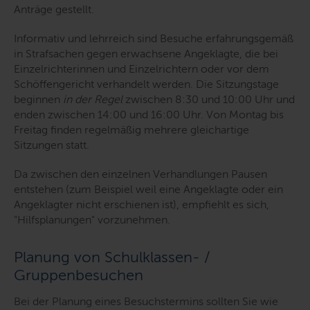
Anträge gestellt.
Informativ und lehrreich sind Besuche erfahrungsgemäß
in Strafsachen gegen erwachsene Angeklagte, die bei
Einzelrichterinnen und Einzelrichtern oder vor dem
Schöffengericht verhandelt werden. Die Sitzungstage
beginnen
in der Regel
zwischen 8:30 und 10:00 Uhr und
enden zwischen 14:00 und 16:00 Uhr. Von Montag bis
Freitag finden regelmäßig mehrere gleichartige
Sitzungen statt.
Da zwischen den einzelnen Verhandlungen Pausen
entstehen (zum Beispiel weil eine Angeklagte oder ein
Angeklagter nicht erschienen ist), empfiehlt es sich,
"Hilfsplanungen" vorzunehmen.
Planung von Schulklassen- /
Gruppenbesuchen
Bei der Planung eines Besuchstermins sollten Sie wie