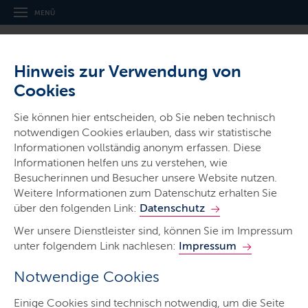
MENÜ
Hinweis zur Verwendung von
Cookies
Sie können hier entscheiden, ob Sie neben technisch
notwendigen Cookies erlauben, dass wir statistische
Informationen vollständig anonym erfassen. Diese
Gerichte & Justizbehörden
Informationen helfen uns zu verstehen, wie
Amtsgericht Itzehoe
Besucherinnen und Besucher unsere Website nutzen.
Weitere Informationen zum Datenschutz erhalten Sie
über den folgenden Link:
Datenschutz
Wer unsere Dienstleister sind, können Sie im Impressum
unter folgendem Link nachlesen:
Impressum
Notwendige Cookies
Start
Einige Cookies sind technisch notwendig, um die Seite